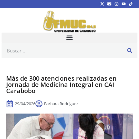
Más de 300 atenciones realizadas en
Jornada de Medicina Integral en CAI
Carabobo
29/04/2026
Barbara Rodríguez