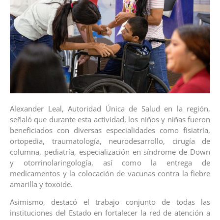
Alexander Leal, Autoridad Única de Salud en la región,
señaló que durante esta actividad, los niños y niñas fueron
beneficiados con diversas especialidades como fisiatría,
ortopedia, traumatología, neurodesarrollo, cirugía de
columna, pediatría, especialización en síndrome de Down
y otorrinolaringología, así como la entrega de
medicamentos y la colocación de vacunas contra la fiebre
amarilla y toxoide.
Asimismo, destacó el trabajo conjunto de todas las
instituciones del Estado en fortalecer la red de atención a