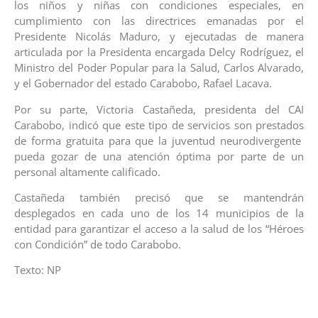
los niños y niñas con condiciones especiales, en
cumplimiento con las directrices emanadas por el
Presidente Nicolás Maduro, y ejecutadas de manera
articulada por la Presidenta encargada Delcy Rodríguez, el
Ministro del Poder Popular para la Salud, Carlos Alvarado,
y el Gobernador del estado Carabobo, Rafael Lacava.
Por su parte, Victoria Castañeda, presidenta del CAI
Carabobo, indicó que este tipo de servicios son prestados
de forma gratuita para que la juventud neurodivergente
pueda gozar de una atención óptima por parte de un
personal altamente calificado.
Castañeda también precisó que se mantendrán
desplegados en cada uno de los 14 municipios de la
entidad para garantizar el acceso a la salud de los “Héroes
con Condición” de todo Carabobo.
Texto: NP