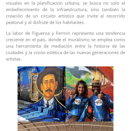
visuales en la planificación urbana, se busca no solo el
embellecimiento de la infraestructura, sino también la
creación de un circuito artístico que invite al recorrido
peatonal y al disfrute de los habitantes.
La labor de Figueroa y Fermín representa una tendencia
creciente en el país, donde el muralismo se emplea como
una herramienta de mediación entre la historia de las
ciudades y la visión estética de las nuevas generaciones de
artistas.