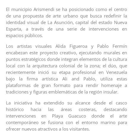
El municipio Arismendi se ha posicionado como el centro
de una propuesta de arte urbano que busca redefinir la
identidad visual de La Asunción, capital del estado Nueva
Esparta, a través de una serie de intervenciones en
espacios públicos.
Los artistas visuales Alida Figueroa y Pablo Fermín
encabezan este proyecto creativo, ejecutando murales en
puntos estratégicos donde integran elementos de la cultura
local con la arquitectura colonial de la zona; el dúo, que
recientemente inició su etapa profesional en Venezuela
bajo la firma artística Ali and Pablo, utiliza estas
plataformas de gran formato para rendir homenaje a
tradiciones y figuras emblemáticas de la región insular.
La iniciativa ha extendido su alcance desde el casco
histórico hacia las áreas costeras, destacando
intervenciones en Playa Guacuco donde el arte
contemporáneo se fusiona con el entorno marino para
ofrecer nuevos atractivos a los visitantes.