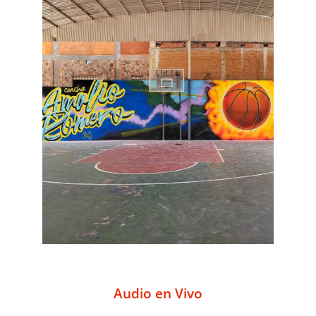
Audio en Vivo