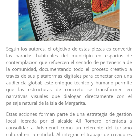
Según los autores, el objetivo de estas piezas es convertir
las paradas habituales del municipio en espacios de
contemplación que refuercen el sentido de pertenencia de
la comunidad, documentando todo el proceso creativo a
través de sus plataformas digitales para conectar con una
audiencia global; este enfoque técnico y humano permite
que las estructuras de concreto se transformen en
narrativas visuales que dialogan directamente con el
paisaje natural de la isla de Margarita.
Estas acciones forman parte de una estrategia de gestión
local liderada por el alcalde Alí Romero, orientada a
consolidar a Arismendi como un referente del turismo
cultural en la entidad. Al integrar el trabajo de creadores