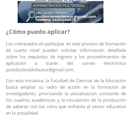
¿Cómo puedo aplicar?
Los interesados en participar en este proceso de formación
de cuarto nivel pueden solicitar información detallada
sobre los requisitos de ingreso y los procedimientos de
aplicación a través del correo electrónico
postdoctoradofaceuc@gmail.com.
Con esta iniciativa, la Facultad de Ciencias de la Educación
busca ampliar su radio de acción en la formación de
investigadores, priorizando la actualización constante de
los cuadros académicos y la vinculación de la producción
de saberes con los retos que enfrenta el sector educativo
en la actualidad.