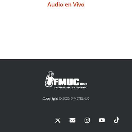
Audio en Vivo
Copyright ©
2026 DIMETEL-UC