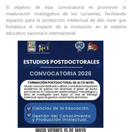
El objetivo de esta convocatoria es promover la
maduración investigativa de los cursantes, facilitando
espacios para la producción intelectual de alto nivel que
fortalezca el impacto de la institución en el sistema
educativo nacional e internacional.