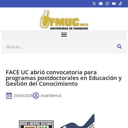
FACE UC abrió convocatoria para
programas postdoctorales en Educación y
Gestión del Conocimiento
26/04/2026
Azael Bernal