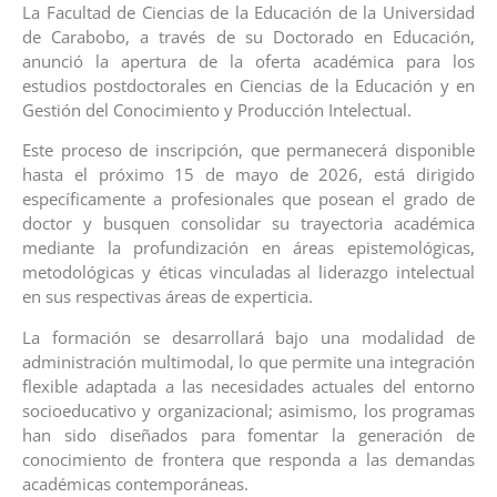
La Facultad de Ciencias de la Educación de la Universidad
de Carabobo, a través de su Doctorado en Educación,
anunció la apertura de la oferta académica para los
estudios postdoctorales en Ciencias de la Educación y en
Gestión del Conocimiento y Producción Intelectual.
Este proceso de inscripción, que permanecerá disponible
hasta el próximo 15 de mayo de 2026, está dirigido
específicamente a profesionales que posean el grado de
doctor y busquen consolidar su trayectoria académica
mediante la profundización en áreas epistemológicas,
metodológicas y éticas vinculadas al liderazgo intelectual
en sus respectivas áreas de experticia.
La formación se desarrollará bajo una modalidad de
administración multimodal, lo que permite una integración
flexible adaptada a las necesidades actuales del entorno
socioeducativo y organizacional; asimismo, los programas
han sido diseñados para fomentar la generación de
conocimiento de frontera que responda a las demandas
académicas contemporáneas.