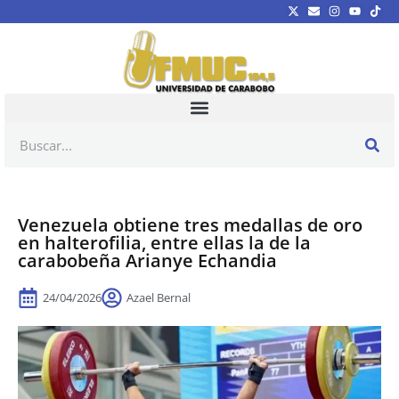
Venezuela obtiene tres medallas de oro
en halterofilia, entre ellas la de la
carabobeña Arianye Echandia
24/04/2026
Azael Bernal