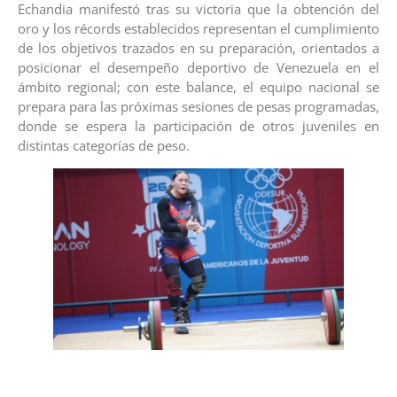
Echandia manifestó tras su victoria que la obtención del
oro y los récords establecidos representan el cumplimiento
de los objetivos trazados en su preparación, orientados a
posicionar el desempeño deportivo de Venezuela en el
ámbito regional; con este balance, el equipo nacional se
prepara para las próximas sesiones de pesas programadas,
donde se espera la participación de otros juveniles en
distintas categorías de peso.