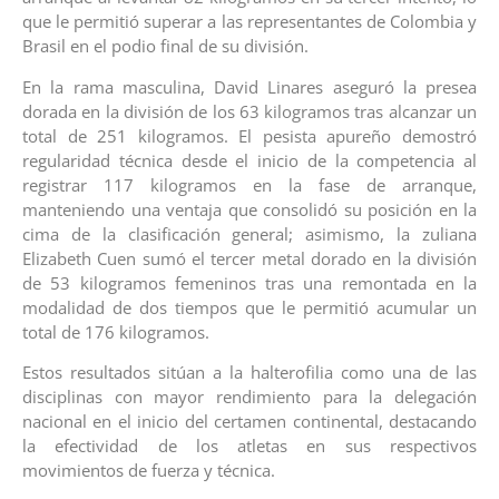
que le permitió superar a las representantes de Colombia y
Brasil en el podio final de su división.
En la rama masculina, David Linares aseguró la presea
dorada en la división de los 63 kilogramos tras alcanzar un
total de 251 kilogramos. El pesista apureño demostró
regularidad técnica desde el inicio de la competencia al
registrar 117 kilogramos en la fase de arranque,
manteniendo una ventaja que consolidó su posición en la
cima de la clasificación general; asimismo, la zuliana
Elizabeth Cuen sumó el tercer metal dorado en la división
de 53 kilogramos femeninos tras una remontada en la
modalidad de dos tiempos que le permitió acumular un
total de 176 kilogramos.
Estos resultados sitúan a la halterofilia como una de las
disciplinas con mayor rendimiento para la delegación
nacional en el inicio del certamen continental, destacando
la efectividad de los atletas en sus respectivos
movimientos de fuerza y técnica.