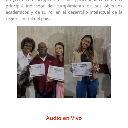
principal indicador del cumplimiento de sus objetivos
académicos y de su rol en el desarrollo intelectual de la
región central del país.
Audio en Vivo