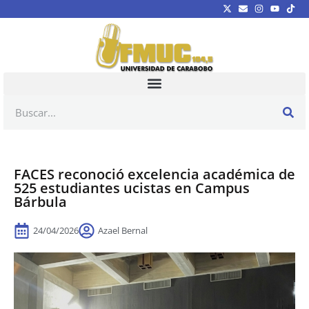
FACES reconoció excelencia académica de
525 estudiantes ucistas en Campus
Bárbula
24/04/2026
Azael Bernal