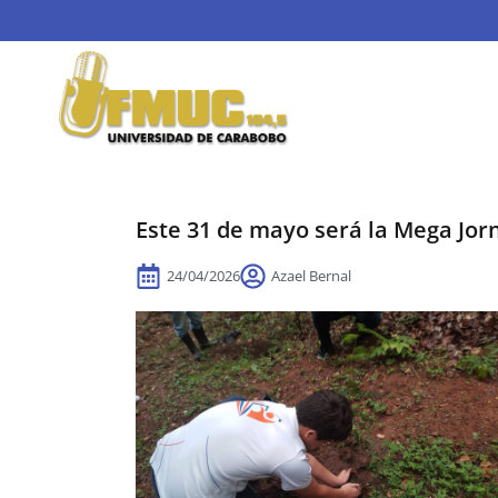
Este 31 de mayo será la Mega Jor
24/04/2026
Azael Bernal