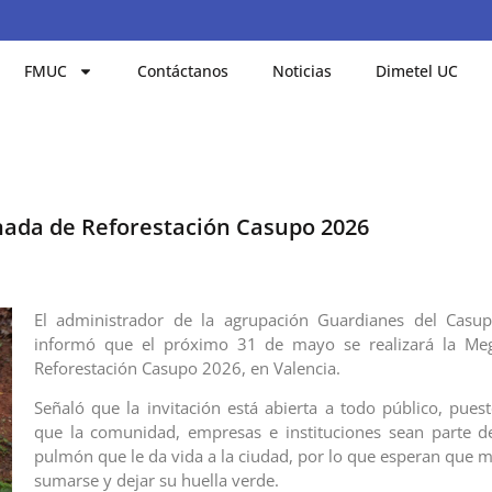
FMUC
Contáctanos
Noticias
Dimetel UC
nada de Reforestación Casupo 2026
El administrador de la agrupación Guardianes del Casup
informó que el próximo 31 de mayo se realizará la Me
Reforestación Casupo 2026, en Valencia.
Señaló que la invitación está abierta a todo público, pues
que la comunidad, empresas e instituciones sean parte d
pulmón que le da vida a la ciudad, por lo que esperan que
sumarse y dejar su huella verde.