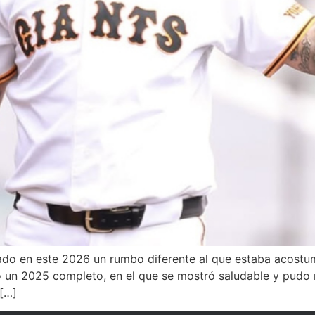
ado en este 2026 un rumbo diferente al que estaba acostu
o un 2025 completo, en el que se mostró saludable y pudo 
 […]