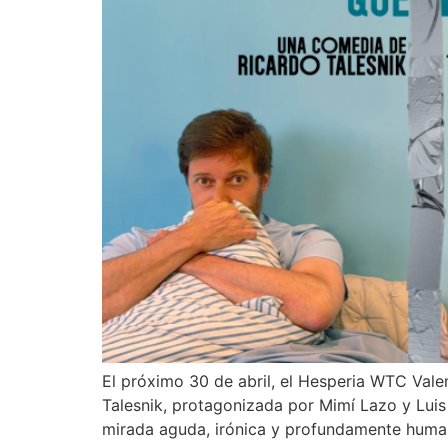
El próximo 30 de abril, el Hesperia WTC Vale
Talesnik, protagonizada por Mimí Lazo y Luis 
mirada aguda, irónica y profundamente human