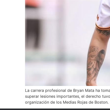
La carrera profesional de Bryan Mata ha tom
superar lesiones importantes, el derecho tuv
organización de los Medias Rojas de Boston.