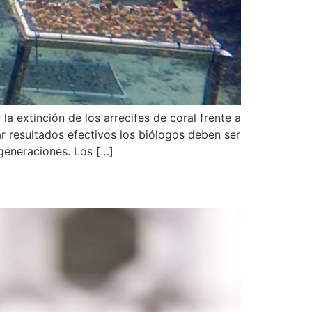
a extinción de los arrecifes de coral frente a
rar resultados efectivos los biólogos deben ser
 generaciones. Los […]