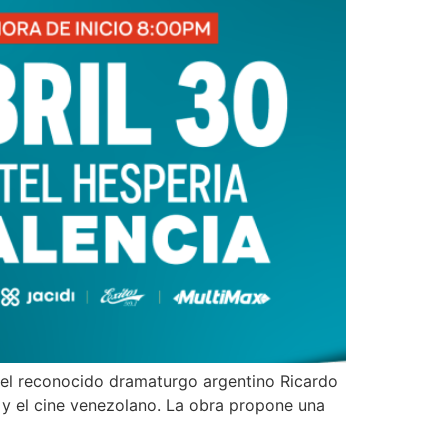
del reconocido dramaturgo argentino Ricardo
n y el cine venezolano. La obra propone una