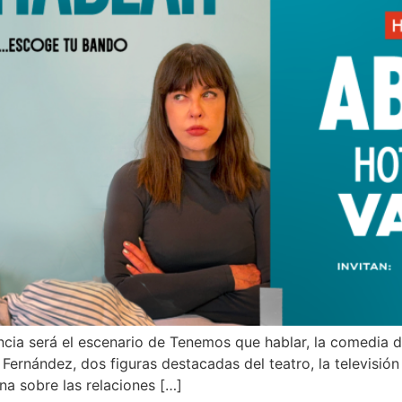
ncia será el escenario de Tenemos que hablar, la comedia 
Fernández, dos figuras destacadas del teatro, la televisió
a sobre las relaciones […]