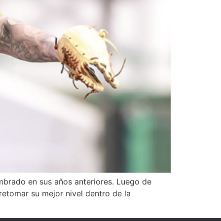
mbrado en sus años anteriores. Luego de
retomar su mejor nivel dentro de la