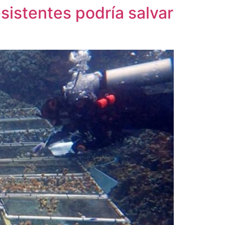
esistentes podría salvar