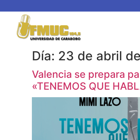
Día:
23 de abril d
Valencia se prepara pa
«TENEMOS QUE HABL