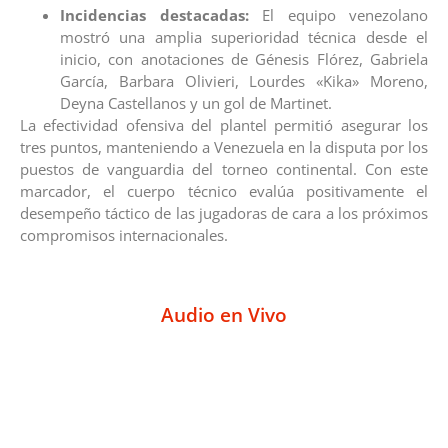
Incidencias destacadas:
El equipo venezolano
mostró una amplia superioridad técnica desde el
inicio, con anotaciones de Génesis Flórez, Gabriela
García, Barbara Olivieri, Lourdes «Kika» Moreno,
Deyna Castellanos y un gol de Martinet.
La efectividad ofensiva del plantel permitió asegurar los
tres puntos, manteniendo a Venezuela en la disputa por los
puestos de vanguardia del torneo continental. Con este
marcador, el cuerpo técnico evalúa positivamente el
desempeño táctico de las jugadoras de cara a los próximos
compromisos internacionales.
Audio en Vivo