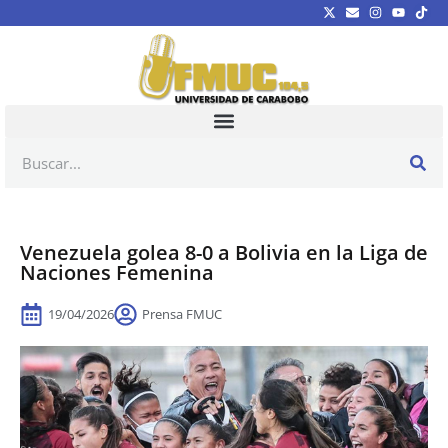
Venezuela golea 8-0 a Bolivia en la Liga de
Naciones Femenina
19/04/2026
Prensa FMUC