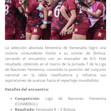
La selección absoluta femenina de Venezuela logró una
victoria contundente frente a su similar de Bolivia,
cerrando el encuentro con un marcador de 8-0. Este
resultado, obtenido en el marco de la Jornada 7 de la Liga
de Naciones Femenina, consolida la posición del conjunto
nacional en la tabla clasificatoria y refuerza sus
aspiraciones de avanzar hacia el repechaje mundialista.
Detalles del encuentro:
Competición:
Liga de Naciones Femenina
(CONMEBOL).
Resultado:
Venezuela 8 – 0 Bolivia.