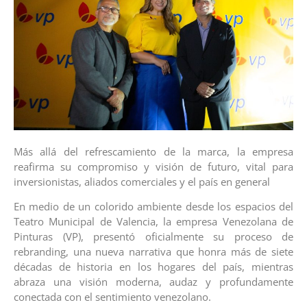
Más allá del refrescamiento de la marca, la empresa
reafirma su compromiso y visión de futuro, vital para
inversionistas, aliados comerciales y el país en general
En medio de un colorido ambiente desde los espacios del
Teatro Municipal de Valencia, la empresa Venezolana de
Pinturas (VP), presentó oficialmente su proceso de
rebranding, una nueva narrativa que honra más de siete
décadas de historia en los hogares del país, mientras
abraza una visión moderna, audaz y profundamente
conectada con el sentimiento venezolano.