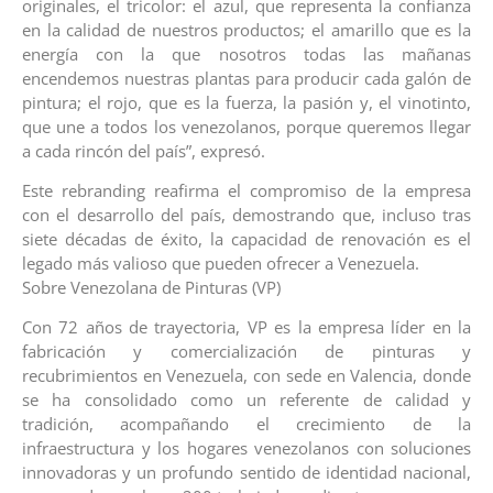
originales, el tricolor: el azul, que representa la confianza
en la calidad de nuestros productos; el amarillo que es la
energía con la que nosotros todas las mañanas
encendemos nuestras plantas para producir cada galón de
pintura; el rojo, que es la fuerza, la pasión y, el vinotinto,
que une a todos los venezolanos, porque queremos llegar
a cada rincón del país”, expresó.
Este rebranding reafirma el compromiso de la empresa
con el desarrollo del país, demostrando que, incluso tras
siete décadas de éxito, la capacidad de renovación es el
legado más valioso que pueden ofrecer a Venezuela.
Sobre Venezolana de Pinturas (VP)
Con 72 años de trayectoria, VP es la empresa líder en la
fabricación y comercialización de pinturas y
recubrimientos en Venezuela, con sede en Valencia, donde
se ha consolidado como un referente de calidad y
tradición, acompañando el crecimiento de la
infraestructura y los hogares venezolanos con soluciones
innovadoras y un profundo sentido de identidad nacional,