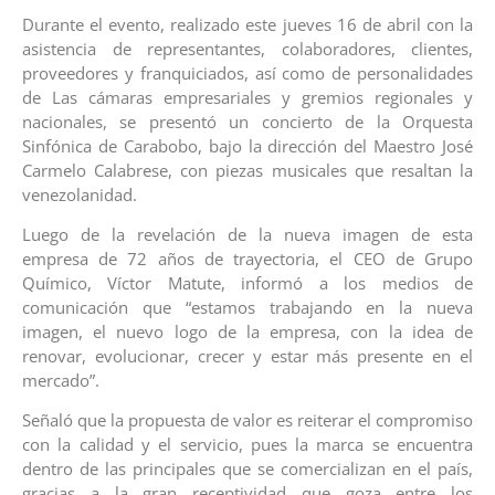
Durante el evento, realizado este jueves 16 de abril con la
asistencia de representantes, colaboradores, clientes,
proveedores y franquiciados, así como de personalidades
de Las cámaras empresariales y gremios regionales y
nacionales, se presentó un concierto de la Orquesta
Sinfónica de Carabobo, bajo la dirección del Maestro José
Carmelo Calabrese, con piezas musicales que resaltan la
venezolanidad.
Luego de la revelación de la nueva imagen de esta
empresa de 72 años de trayectoria, el CEO de Grupo
Químico, Víctor Matute, informó a los medios de
comunicación que “estamos trabajando en la nueva
imagen, el nuevo logo de la empresa, con la idea de
renovar, evolucionar, crecer y estar más presente en el
mercado”.
Señaló que la propuesta de valor es reiterar el compromiso
con la calidad y el servicio, pues la marca se encuentra
dentro de las principales que se comercializan en el país,
gracias a la gran receptividad que goza entre los