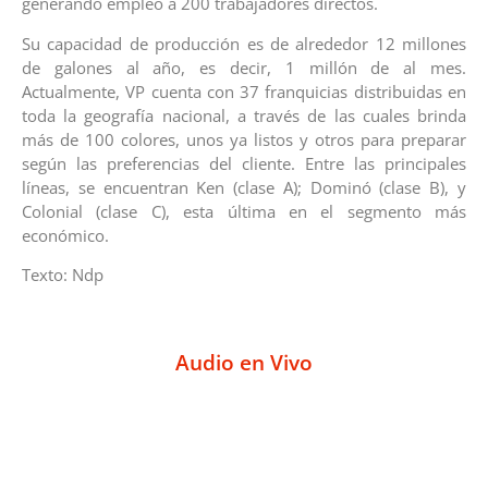
generando empleo a 200 trabajadores directos.
Su capacidad de producción es de alrededor 12 millones
de galones al año, es decir, 1 millón de al mes.
Actualmente, VP cuenta con 37 franquicias distribuidas en
toda la geografía nacional, a través de las cuales brinda
más de 100 colores, unos ya listos y otros para preparar
según las preferencias del cliente. Entre las principales
líneas, se encuentran Ken (clase A); Dominó (clase B), y
Colonial (clase C), esta última en el segmento más
económico.
Texto: Ndp
Audio en Vivo