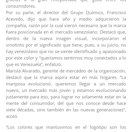
consumidores.
Por su parte, el director del Grupo Químico, Francisco
Acevedo, dijo que hace año y medio adquirieron la
compañía, razón por la cual vieron necesario que la marca
fuera posicionada en el mercado venezolano. Destacó que,
dentro de la nueva imagen visual, incorporaron el
vinotinto por el significado que tiene, pues, a su juicio, no
hay venezolano que no se siente identificado y apasionado
por este color y “queríamos sentirnos muy conectados a lo
que es Venezuela”, enfatizó.
Marisla Alvarado, gerente de mercadeo de la organización,
destacó que la marca aspira estar en más hogares. “La
mariposa evolucionó, queremos llegar a un mercado
nuevo, un mercado más joven y estamos evolucionando
justamente para eso, para lograr no solamente estar en la
mente del consumidor, del que nos conoce desde hace
siete décadas, sino también en las nuevas generaciones”,
acotó.
“Los colores que mantuvimos en el logotipo son los