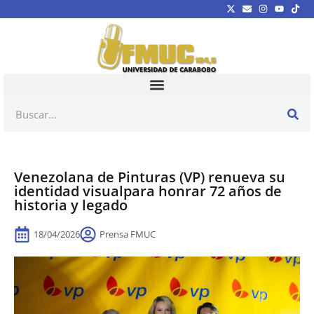
Venezolana de Pinturas (VP) renueva su
identidad visualpara honrar 72 años de
historia y legado
18/04/2026
Prensa FMUC