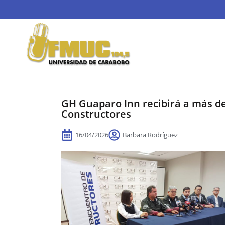
GH Guaparo Inn recibirá a más de
Constructores
16/04/2026
Barbara Rodríguez