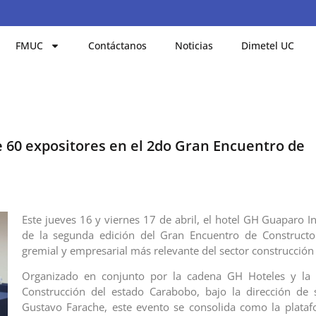
FMUC
Contáctanos
Noticias
Dimetel UC
 60 expositores en el 2do Gran Encuentro de
Este jueves 16 y viernes 17 de abril, el hotel GH Guaparo I
de la segunda edición del Gran Encuentro de Constructor
gremial y empresarial más relevante del sector construcción
Organizado en conjunto por la cadena GH Hoteles y la
Construcción del estado Carabobo, bajo la dirección de 
Gustavo Farache, este evento se consolida como la plataf