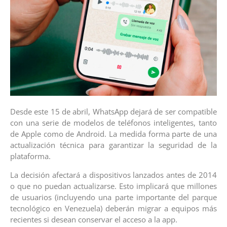
Desde este 15 de abril, WhatsApp dejará de ser compatible
con una serie de modelos de teléfonos inteligentes, tanto
de Apple como de Android. La medida forma parte de una
actualización técnica para garantizar la seguridad de la
plataforma.
La decisión afectará a dispositivos lanzados antes de 2014
o que no puedan actualizarse. Esto implicará que millones
de usuarios (incluyendo una parte importante del parque
tecnológico en Venezuela) deberán migrar a equipos más
recientes si desean conservar el acceso a la app.