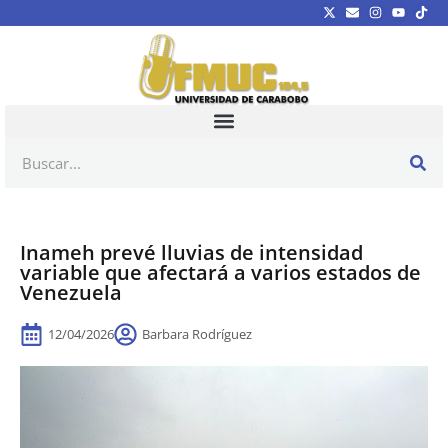
Inameh prevé lluvias de intensidad
variable que afectará a varios estados de
Venezuela
12/04/2026
Barbara Rodríguez