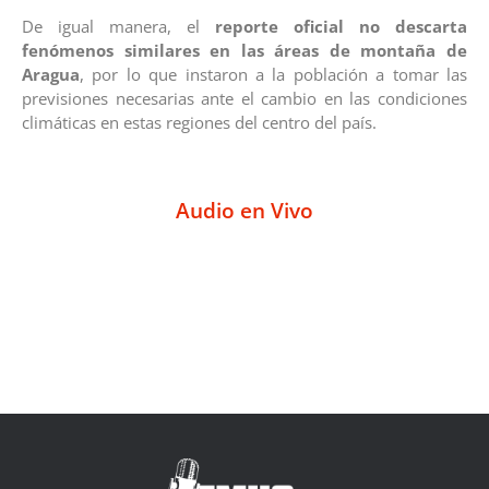
De igual manera, el
reporte oficial no descarta
fenómenos similares en las áreas de montaña de
Aragua
, por lo que instaron a la población a tomar las
previsiones necesarias ante el cambio en las condiciones
climáticas en estas regiones del centro del país.
Audio en Vivo