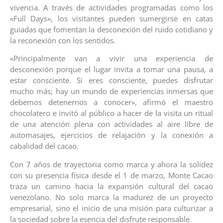
vivencia. A través de actividades programadas como los
«Full Days», los visitantes pueden sumergirse en catas
guiadas que fomentan la desconexión del ruido cotidiano y
la reconexión con los sentidos.
«Principalmente van a vivir una experiencia de
desconexión porque el lugar invita a tomar una pausa, a
estar consciente. Si eres consciente, puedes disfrutar
mucho más; hay un mundo de experiencias inmersas que
debemos detenernos a conocer», afirmó el maestro
chocolatero e invitó al público a hacer de la visita un ritual
de una atención plena con actividades al aire libre de
automasajes, ejercicios de relajación y la conexión a
cabalidad del cacao.
Con 7 años de trayectoria como marca y ahora la solidez
con su presencia física desde el 1 de marzo, Monte Cacao
traza un camino hacia la expansión cultural del cacao
venezolano. No solo marca la madurez de un proyecto
empresarial, sino el inicio de una misión para culturizar a
la sociedad sobre la esencia del disfrute responsable.