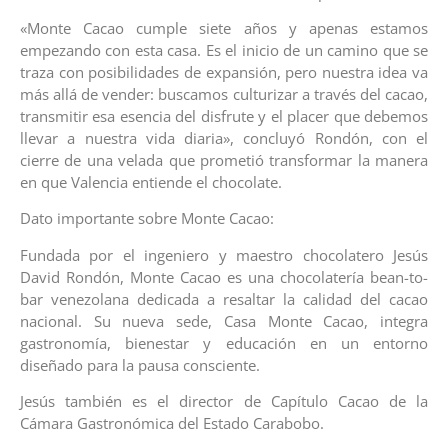
«Monte Cacao cumple siete años y apenas estamos
empezando con esta casa. Es el inicio de un camino que se
traza con posibilidades de expansión, pero nuestra idea va
más allá de vender: buscamos culturizar a través del cacao,
transmitir esa esencia del disfrute y el placer que debemos
llevar a nuestra vida diaria», concluyó Rondón, con el
cierre de una velada que prometió transformar la manera
en que Valencia entiende el chocolate.
Dato importante sobre Monte Cacao:
Fundada por el ingeniero y maestro chocolatero Jesús
David Rondón, Monte Cacao es una chocolatería bean-to-
bar venezolana dedicada a resaltar la calidad del cacao
nacional. Su nueva sede, Casa Monte Cacao, integra
gastronomía, bienestar y educación en un entorno
diseñado para la pausa consciente.
Jesús también es el director de Capítulo Cacao de la
Cámara Gastronómica del Estado Carabobo.