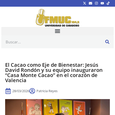
El Cacao como Eje de Bienestar: Jesús
David Rondón y su equipo inauguraron
“Casa Monte Cacao” en el corazón de
Valencia
28/03/2026
Patricia Reyes