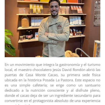
En un movimiento que integra la gastronomía y el turismo
local, el maestro chocolatero Jesús David Rondón abrió las
puertas de Casa Monte Cacao, su primera sede física
ubicada en la histórica Posada La Pastora. Este espacio no
es una simple cafetería; se erige como un santuario
dedicado a la nutrición consciente y al disfrute pleno,
donde el cacao deja de ser un ingrediente secundario para
convertirse en el protagonista absoluto de una experiencia