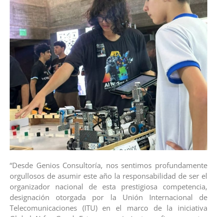
“Desde Genios Consultoría, nos sentimos profundamente
orgullosos de asumir este año la responsabilidad de ser el
organizador nacional de esta prestigiosa competencia,
designación otorgada por la Unión Internacional de
Telecomunicaciones (ITU) en el marco de la iniciativa