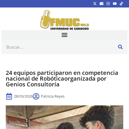
24 equipos participaron en competencia
nacional de Robóticaorganizada por
Genios Consultoría
28/03/2026
Patricia Reyes