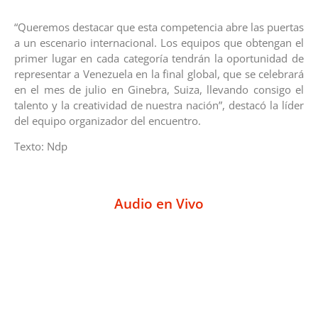
“Queremos destacar que esta competencia abre las puertas
a un escenario internacional. Los equipos que obtengan el
primer lugar en cada categoría tendrán la oportunidad de
representar a Venezuela en la final global, que se celebrará
en el mes de julio en Ginebra, Suiza, llevando consigo el
talento y la creatividad de nuestra nación”, destacó la líder
del equipo organizador del encuentro.
Texto: Ndp
Audio en Vivo