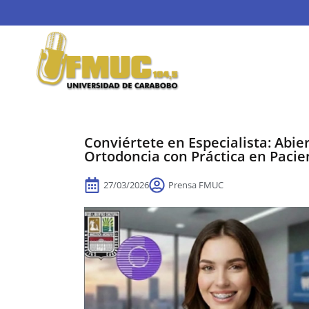
Conviértete en Especialista: Abie
Ortodoncia con Práctica en Pacie
27/03/2026
Prensa FMUC