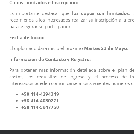
Cupos Limitados e Inscripción:
Es importante destacar que
los cupos son limitados
, 
recomienda a los interesados realizar su inscripción a la b
para asegurar su participación.
Fecha de Inicio:
El diplomado dará inicio el próximo
Martes 23 de Mayo
.
Información de Contacto y Registro:
Para obtener más información detallada sobre el plan de
costos, los requisitos de ingreso y el proceso de ins
interesados pueden comunicarse a los siguientes números de
+58 414-4294349
+58 414-4030271
+58 414-5947750