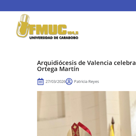
Arquidiócesis de Valencia celebra
Ortega Martín
27/03/2026
Patricia Reyes