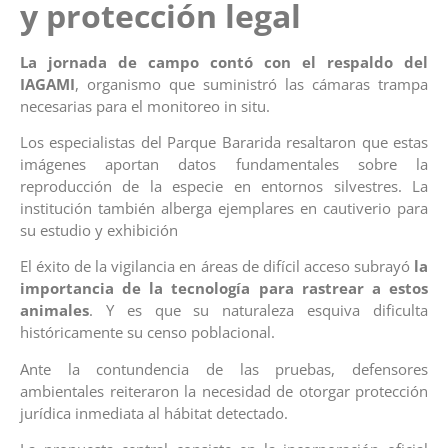
y protección legal
La jornada de campo contó con el respaldo del
IAGAMI
, organismo que suministró las cámaras trampa
necesarias para el monitoreo in situ.
Los especialistas del Parque Bararida resaltaron que estas
imágenes aportan datos fundamentales sobre la
reproducción de la especie en entornos silvestres. La
institución también alberga ejemplares en cautiverio para
su estudio y exhibición
El éxito de la vigilancia en áreas de difícil acceso subrayó
la
importancia de la tecnología para rastrear a estos
animales
. Y es que su naturaleza esquiva dificulta
históricamente su censo poblacional.
Ante la contundencia de las pruebas, defensores
ambientales reiteraron la necesidad de otorgar protección
jurídica inmediata al hábitat detectado.