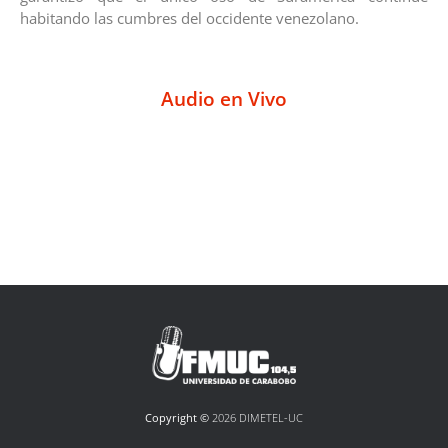
habitando las cumbres del occidente venezolano.
Audio en Vivo
Copyright ©
2026 DIMETEL-UC