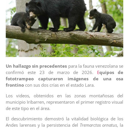
Un hallazgo sin precedentes
para la fauna venezolana se
confirmó este 23 de marzo de 2026.
E
quipos de
fototrampeo capturaron imágenes de una osa
frontino
con sus dos crías en el estado Lara.
Los videos, obtenidos en las zonas montañosas del
municipio Iribarren, representaron el primer registro visual
de este tipo en el área.
El descubrimiento demostró la vitalidad biológica de los
Andes larenses y la persistencia del
Tremarctos ornatus
, la