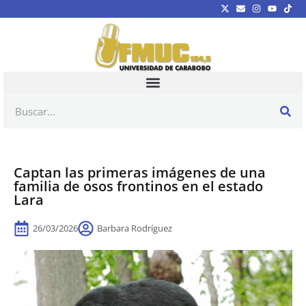
Captan las primeras imágenes de una
familia de osos frontinos en el estado
Lara
26/03/2026
Barbara Rodríguez