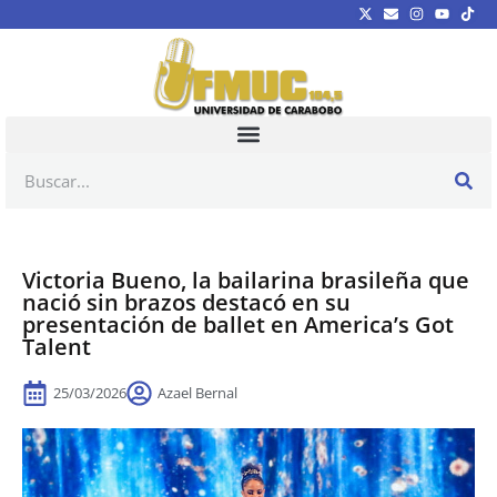
Victoria Bueno, la bailarina brasileña que
nació sin brazos destacó en su
presentación de ballet en America’s Got
Talent
25/03/2026
Azael Bernal