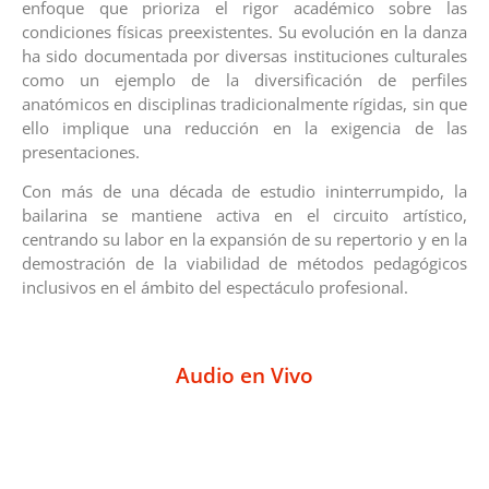
enfoque que prioriza el rigor académico sobre las
condiciones físicas preexistentes. Su evolución en la danza
ha sido documentada por diversas instituciones culturales
como un ejemplo de la diversificación de perfiles
anatómicos en disciplinas tradicionalmente rígidas, sin que
ello implique una reducción en la exigencia de las
presentaciones.
Con más de una década de estudio ininterrumpido, la
bailarina se mantiene activa en el circuito artístico,
centrando su labor en la expansión de su repertorio y en la
demostración de la viabilidad de métodos pedagógicos
inclusivos en el ámbito del espectáculo profesional.
Audio en Vivo