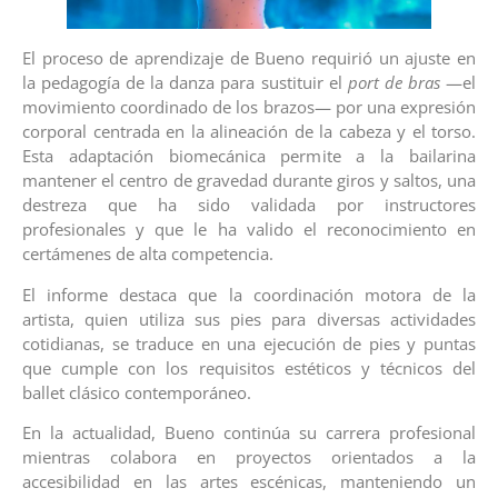
El proceso de aprendizaje de Bueno requirió un ajuste en
la pedagogía de la danza para sustituir el
port de bras
—el
movimiento coordinado de los brazos— por una expresión
corporal centrada en la alineación de la cabeza y el torso.
Esta adaptación biomecánica permite a la bailarina
mantener el centro de gravedad durante giros y saltos, una
destreza que ha sido validada por instructores
profesionales y que le ha valido el reconocimiento en
certámenes de alta competencia.
El informe destaca que la coordinación motora de la
artista, quien utiliza sus pies para diversas actividades
cotidianas, se traduce en una ejecución de pies y puntas
que cumple con los requisitos estéticos y técnicos del
ballet clásico contemporáneo.
En la actualidad, Bueno continúa su carrera profesional
mientras colabora en proyectos orientados a la
accesibilidad en las artes escénicas, manteniendo un