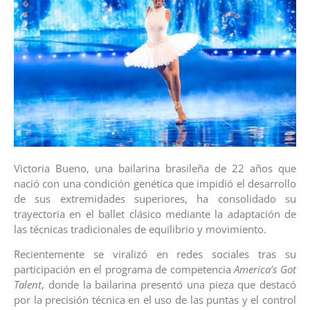
Victoria Bueno, una bailarina brasileña de 22 años que
nació con una condición genética que impidió el desarrollo
de sus extremidades superiores, ha consolidado su
trayectoria en el ballet clásico mediante la adaptación de
las técnicas tradicionales de equilibrio y movimiento.
Recientemente se viralizó en redes sociales tras su
participación en el programa de competencia
America’s Got
Talent
, donde la bailarina presentó una pieza que destacó
por la precisión técnica en el uso de las puntas y el control