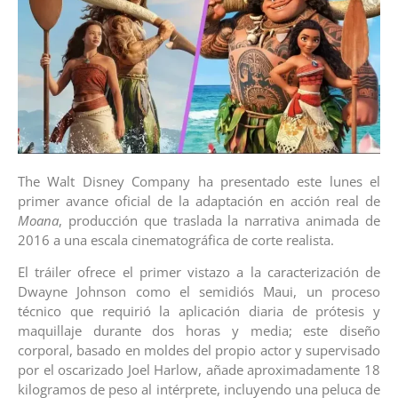
The Walt Disney Company ha presentado este lunes el
primer avance oficial de la adaptación en acción real de
Moana
, producción que traslada la narrativa animada de
2016 a una escala cinematográfica de corte realista.
El tráiler ofrece el primer vistazo a la caracterización de
Dwayne Johnson como el semidiós Maui, un proceso
técnico que requirió la aplicación diaria de prótesis y
maquillaje durante dos horas y media; este diseño
corporal, basado en moldes del propio actor y supervisado
por el oscarizado Joel Harlow, añade aproximadamente 18
kilogramos de peso al intérprete, incluyendo una peluca de