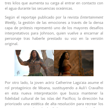
tres kilos que aumenta su carga al entrar en contacto con
el agua durante las secuencias oceánicas.
Según el reportaje publicado por la revista
Entertainment
Weekly
, la gestión de las emociones a través de la densa
capa de prótesis representó uno de los mayores desafíos
interpretativos para Johnson, quien vuelve a encarnar al
personaje tras haberle prestado su voz en la versión
original.
Por otro lado, la joven actriz Catherine Lagaʻaia asume el
rol protagónico de Moana, sustituyendo a Auliʻi Cravalho
en esta nueva interpretación que busca mantener la
fidelidad cultural de las islas del Pacífico; la dirección ha
priorizado una estética de alta resolución para recrear los