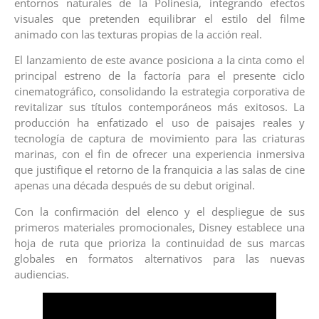
entornos naturales de la Polinesia, integrando efectos
visuales que pretenden equilibrar el estilo del filme
animado con las texturas propias de la acción real.
El lanzamiento de este avance posiciona a la cinta como el
principal estreno de la factoría para el presente ciclo
cinematográfico, consolidando la estrategia corporativa de
revitalizar sus títulos contemporáneos más exitosos. La
producción ha enfatizado el uso de paisajes reales y
tecnología de captura de movimiento para las criaturas
marinas, con el fin de ofrecer una experiencia inmersiva
que justifique el retorno de la franquicia a las salas de cine
apenas una década después de su debut original.
Con la confirmación del elenco y el despliegue de sus
primeros materiales promocionales, Disney establece una
hoja de ruta que prioriza la continuidad de sus marcas
globales en formatos alternativos para las nuevas
audiencias.