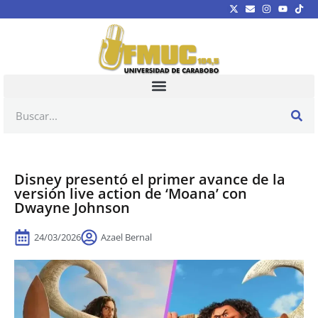
Disney presentó el primer avance de la
versión live action de ‘Moana’ con
Dwayne Johnson
24/03/2026
Azael Bernal