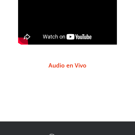
Audio en Vivo