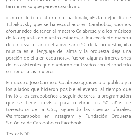
tan inmenso que parece casi divino.
«Un concierto de altura internacional», «Es la mejor 4ta de
Tchaikovsky que se ha escuchado en Carabobo», «Somos
afortunados de tener al maestro Calabrese y a los músicos
de la orquesta en nuestro estado», «Una excelente manera
de empezar el año del aniversario 50 de la orquesta», «La
música es el lenguaje del alma y la orquesta deja una
porción de ella en cada nota», fueron algunas impresiones
de los asistentes que quedaron cautivados con el concierto
en honor a las mujeres.
El maestro José Carmelo Calabrese agradeció al público y a
los aliados que hicieron posible el evento, al tiempo que
invitó a los carabobeños a seguir de cerca la programación
que se tiene prevista para celebrar los 50 años de
trayectoria de la OSC, siguiendo las cuentas oficiales:
@sinfocarabobo en Instagram y Fundación Orquesta
Sinfónica de Carabobo en Facebook.
Texto: NDP