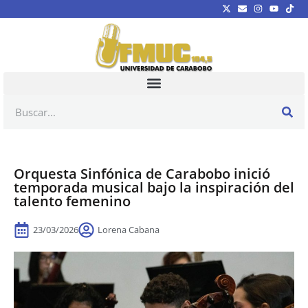
Orquesta Sinfónica de Carabobo inició
temporada musical bajo la inspiración del
talento femenino
23/03/2026
Lorena Cabana