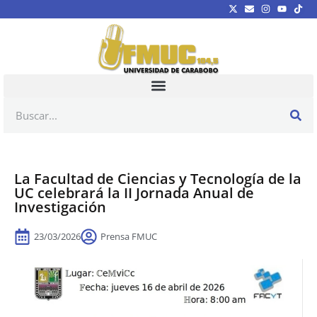
La Facultad de Ciencias y Tecnología de la
UC celebrará la II Jornada Anual de
Investigación
23/03/2026
Prensa FMUC