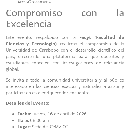
Arov-Grossman».
Compromiso con la
Excelencia
Este evento, respaldado por la
Facyt (Facultad de
Ciencias y Tecnología)
, reafirma el compromiso de la
Universidad de Carabobo con el desarrollo científico del
país, ofreciendo una plataforma para que docentes y
estudiantes conecten con investigaciones de relevancia
global.
Se invita a toda la comunidad universitaria y al público
interesado en las ciencias exactas y naturales a asistir y
participar en este enriquecedor encuentro.
Detalles del Evento:
Fecha:
Jueves, 16 de abril de 2026.
Hora:
08:00 a.m.
Lugar:
Sede del CeMViCC.