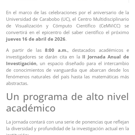
En el marco de las celebraciones por el aniversario de la
Universidad de Carabobo (UC), el Centro Multidisciplinario
de Visualización y Cómputo Científico (CeMViCC) se
convertirá en el epicentro del saber científico el próximo
jueves 16 de abril de 2026
.
A partir de las
8:00 a.m.
, destacados académicos e
investigadores se darán cita en la
II Jornada Anual de
Investigación
, un espacio diseñado para el intercambio
de conocimientos de vanguardia que abarcan desde los
fenómenos naturales del país hasta las matemáticas más
abstractas.
Un programa de alto nivel
académico
La jornada contará con una serie de ponencias que reflejan
la diversidad y profundidad de la investigación actual en la
institución: