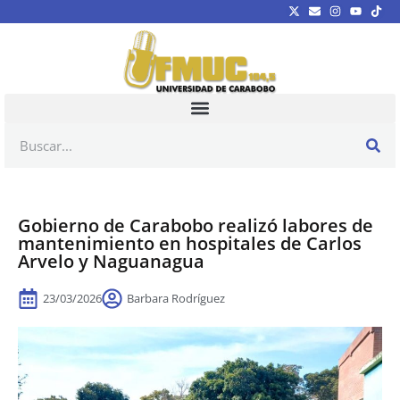
Gobierno de Carabobo realizó labores de
mantenimiento en hospitales de Carlos
Arvelo y Naguanagua
23/03/2026
Barbara Rodríguez