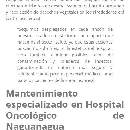
efectuaron labores de desmalezamiento, barrido profundo
y recolección de desechos vegetales en los alrededores del
centro asistencial.
“Seguimos desplegados en cada rincón de
nuestro estado con este importante aporte que
hacemos al sector salud, ya que estas acciones
buscan no solo mejorar la estética del hospital,
sino también eliminar posibles focos de
contaminación y criaderos de insectos,
garantizando un entorno más seguro y
saludable tanto para el personal médico como
para los pacientes de la zona”, expresó.
Mantenimiento
especializado en Hospital
Oncológico de
Naguanagua