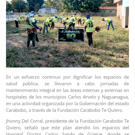
En un esfuerzo continuo por dignificar los espacios de
salud pública, se llevaron a cabo jornadas de
mantenimiento integral en las áreas internas y externas en
hospitales de los municipios Carlos Arvelo y Naguanagua,
en una actividad organizada por la Gobernación del estado
Carabobo, a través de la Fundación Carabobo Te Quiero.
Jhonny Del Corral, presidente de la Fundación Carabobo Te
Quiero, señaló que este plan atendió los espacios del
Hospital Doctor Carlos Sanda de Güigüe, donde se