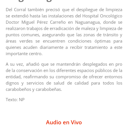
Del Corral también precisó que el despliegue de limpieza
se extendió hasta las instalaciones del Hospital Oncológico
Doctor Miguel Pérez Carreño en Naguanagua, donde se
realizaron trabajos de erradicación de maleza y limpieza de
puntos comunes, asegurando que las zonas de tránsito y
áreas verdes se encuentren condiciones óptimas para
quienes acuden diariamente a recibir tratamiento a este
importante centro.
A su vez, añadió que se mantendrán desplegados en pro
de la conservación en los diferentes espacios públicos de la
entidad, reafirmando su compromiso de ofrecer entornos
dignos y servicios de salud de calidad para todos los
carabobeños y carabobeñas.
Texto: NP
Audio en Vivo