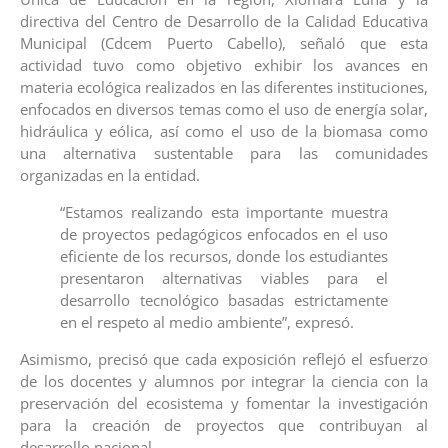
directiva del Centro de Desarrollo de la Calidad Educativa
Municipal (Cdcem Puerto Cabello), señaló que esta
actividad tuvo como objetivo exhibir los avances en
materia ecológica realizados en las diferentes instituciones,
enfocados en diversos temas como el uso de energía solar,
hidráulica y eólica, así como el uso de la biomasa como
una alternativa sustentable para las comunidades
organizadas en la entidad.
“Estamos realizando esta importante muestra
de proyectos pedagógicos enfocados en el uso
eficiente de los recursos, donde los estudiantes
presentaron alternativas viables para el
desarrollo tecnológico basadas estrictamente
en el respeto al medio ambiente”, expresó.
Asimismo, precisó que cada exposición reflejó el esfuerzo
de los docentes y alumnos por integrar la ciencia con la
preservación del ecosistema y fomentar la investigación
para la creación de proyectos que contribuyan al
desarrollo nacional.