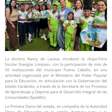
La doctora Nancy de Lacava, encabezó la «Expo-Feria
Escolar Energías Limpias», con la participación de más de
50 instituciones del municipio Puerto Cabello, en una
actividad organizada por el Ministerio del Poder Popular
para la Educación, en articulación con la Gobernación del
estado Carabobo, a través de la Secretaría de los Procesos
de Aprendizaje y Deporte para el Desarrollo Integral de las
Comunidades (Spaddic).
La Primera Dama del estado, en compañía de la Autoridad
Única de Educación en la región, Xiomara Luna y la