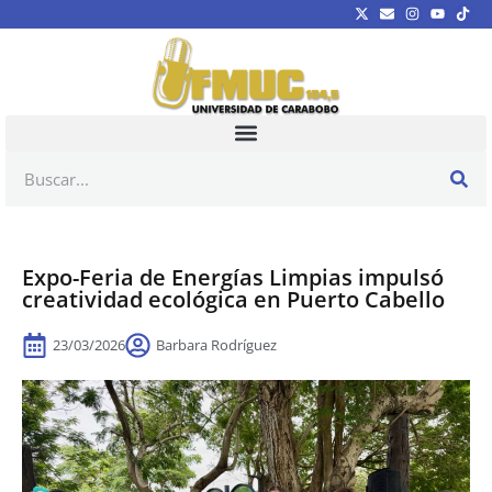
Expo-Feria de Energías Limpias impulsó
creatividad ecológica en Puerto Cabello
23/03/2026
Barbara Rodríguez