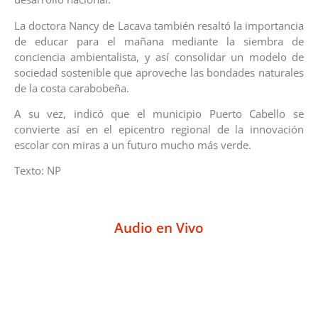
La doctora Nancy de Lacava también resaltó la importancia
de educar para el mañana mediante la siembra de
conciencia ambientalista, y así consolidar un modelo de
sociedad sostenible que aproveche las bondades naturales
de la costa carabobeña.
A su vez, indicó que el municipio Puerto Cabello se
convierte así en el epicentro regional de la innovación
escolar con miras a un futuro mucho más verde.
Texto: NP
Audio en Vivo