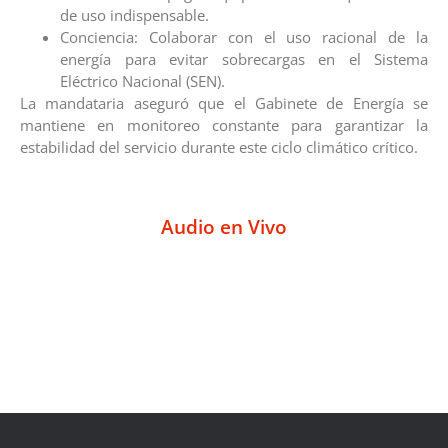
de uso indispensable.
​Conciencia: Colaborar con el uso racional de la
energía para evitar sobrecargas en el Sistema
Eléctrico Nacional (SEN).
​La mandataria aseguró que el Gabinete de Energía se
mantiene en monitoreo constante para garantizar la
estabilidad del servicio durante este ciclo climático crítico.
Audio en Vivo