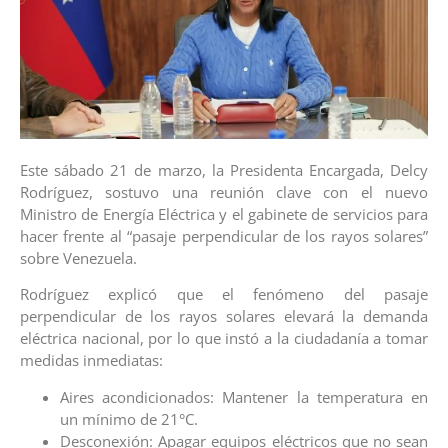
​Este sábado 21 de marzo, la Presidenta Encargada, Delcy
Rodríguez, sostuvo una reunión clave con el nuevo
Ministro de Energía Eléctrica y el gabinete de servicios para
hacer frente al “pasaje perpendicular de los rayos solares”
sobre Venezuela.
Rodríguez explicó que el fenómeno del pasaje
perpendicular de los rayos solares elevará la demanda
eléctrica nacional, por lo que instó a la ciudadanía a tomar
medidas inmediatas:
​Aires acondicionados: Mantener la temperatura en
un mínimo de 21°C.
​Desconexión: Apagar equipos eléctricos que no sean