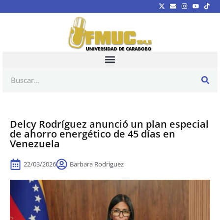
Delcy Rodríguez anunció un plan especial
de ahorro energético de 45 días en
Venezuela
22/03/2026
Barbara Rodríguez