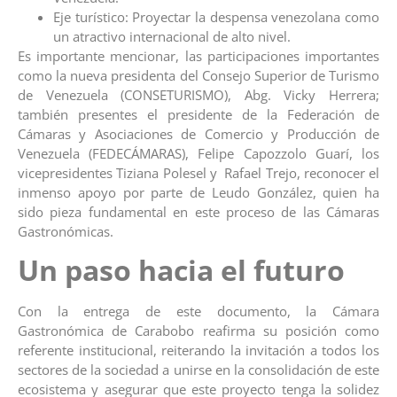
Eje turístico: Proyectar la despensa venezolana como
un atractivo internacional de alto nivel.
Es importante mencionar, las participaciones importantes
como la nueva presidenta del Consejo Superior de Turismo
de Venezuela (CONSETURISMO), Abg. Vicky Herrera;
también presentes el presidente de la Federación de
Cámaras y Asociaciones de Comercio y Producción de
Venezuela (FEDECÁMARAS), Felipe Capozzolo Guarí, los
vicepresidentes Tiziana Polesel y Rafael Trejo, reconocer el
inmenso apoyo por parte de Leudo González, quien ha
sido pieza fundamental en este proceso de las Cámaras
Gastronómicas.
Un paso hacia el futuro
Con la entrega de este documento, la Cámara
Gastronómica de Carabobo reafirma su posición como
referente institucional, reiterando la invitación a todos los
sectores de la sociedad a unirse en la consolidación de este
ecosistema y asegurar que este proyecto tenga la solidez