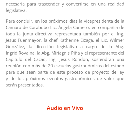
necesaria para trascender y convertirse en una realidad
legislativa.
Para concluir, en los próximos días la vicepresidenta de la
Cámara de Carabobo Lic. Ángela Camero, en compañía de
toda la junta directiva representada también por el Ing.
Jesús Fuenmayor, la chef Katherine Eizaga, el Lic. Wilmer
González, la dirección legislativa a cargo de la Abg.
Ingrid Rovaina, la Abg. Miriagnis Piña y el representante del
Capítulo del Cacao, Ing. Jesús Rondón, sostendrán una
reunión con más de 20 escuelas gastronómicas del estado
para que sean parte de este proceso de proyecto de ley
y de los próximos eventos gastronómicos de valor que
serán presentados.
Audio en Vivo