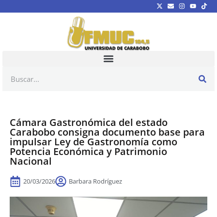
Cámara Gastronómica del estado
Carabobo consigna documento base para
impulsar Ley de Gastronomía como
Potencia Económica y Patrimonio
Nacional
20/03/2026
Barbara Rodríguez