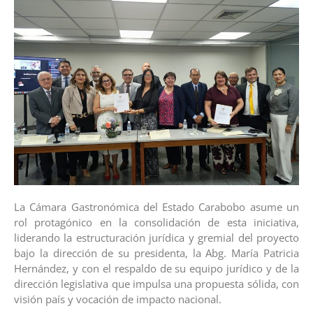
La Cámara Gastronómica del Estado Carabobo asume un
rol protagónico en la consolidación de esta iniciativa,
liderando la estructuración jurídica y gremial del proyecto
bajo la dirección de su presidenta, la Abg. María Patricia
Hernández, y con el respaldo de su equipo jurídico y de la
dirección legislativa que impulsa una propuesta sólida, con
visión país y vocación de impacto nacional.