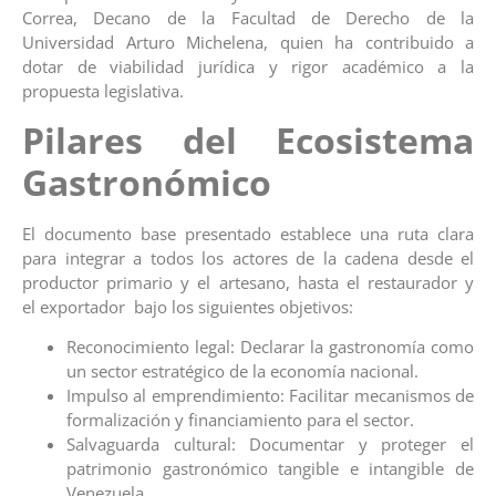
Correa, Decano de la Facultad de Derecho de la
Universidad Arturo Michelena, quien ha contribuido a
dotar de viabilidad jurídica y rigor académico a la
propuesta legislativa.
Pilares del Ecosistema
Gastronómico
El documento base presentado establece una ruta clara
para integrar a todos los actores de la cadena desde el
productor primario y el artesano, hasta el restaurador y
el exportador bajo los siguientes objetivos:
Reconocimiento legal: Declarar la gastronomía como
un sector estratégico de la economía nacional.
Impulso al emprendimiento: Facilitar mecanismos de
formalización y financiamiento para el sector.
Salvaguarda cultural: Documentar y proteger el
patrimonio gastronómico tangible e intangible de
Venezuela.