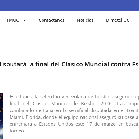
FMUC
Contáctanos
Noticias
Dimetel UC
isputará la final del Clásico Mundial contra E
Este lunes, la selección venezolana de béisbol aseguró su 
final del Clásico Mundial de Béisbol 2026, tras imp
combinado de Italia en la semifinal disputada en el Loa
Miami, Florida, donde el equipo nacional aseguró su pase a 
enfrentará a Estados Unidos este 17 de marzo en busca d
torneo.