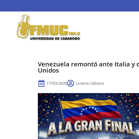
Venezuela remontó ante Italia y d
Unidos
17/03/2026
Lorena Cabana