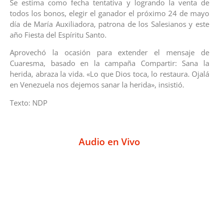
Se estima como fecha tentativa y logrando la venta de
todos los bonos, elegir el ganador el próximo 24 de mayo
día de María Auxiliadora, patrona de los Salesianos y este
año Fiesta del Espíritu Santo.
Aprovechó la ocasión para extender el mensaje de
Cuaresma, basado en la campaña Compartir: Sana la
herida, abraza la vida. «Lo que Dios toca, lo restaura. Ojalá
en Venezuela nos dejemos sanar la herida», insistió.
Texto: NDP
Audio en Vivo