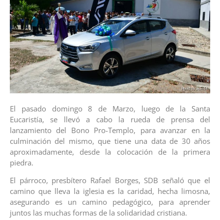
El pasado domingo 8 de Marzo, luego de la Santa
Eucaristía, se llevó a cabo la rueda de prensa del
lanzamiento del Bono Pro-Templo, para avanzar en la
culminación del mismo, que tiene una data de 30 años
aproximadamente, desde la colocación de la primera
piedra.
El párroco, presbítero Rafael Borges, SDB señaló que el
camino que lleva la iglesia es la caridad, hecha limosna,
asegurando es un camino pedagógico, para aprender
juntos las muchas formas de la solidaridad cristiana.