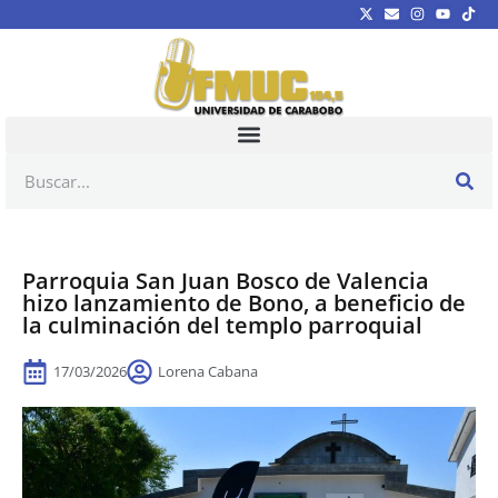
Parroquia San Juan Bosco de Valencia
hizo lanzamiento de Bono, a beneficio de
la culminación del templo parroquial
17/03/2026
Lorena Cabana