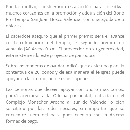
Por tal motivo, consideraron esta acción para incentivar
muchos corazones en la promoción y adquisición del Bono
Pro-Templo San Juan Bosco Valencia, con una ayuda de 5
dólares.
El sacerdote aseguró que el primer premio será el avance
en la culminación del templo; el segundo premio: un
vehículo JAC Arena 0 km. El proveedor en su generosidad,
está sosteniendo este proyecto de parroquia.
Sobre las maneras de ayudar indicó que existe una planilla
contentiva de 20 bonos y de esa manera el feligrés puede
apoyar en la promoción de estos cupones.
Las personas que deseen apoyar con uno o más bonos,
podrá acercarse a la Oficina parroquial, ubicada en el
Complejo Monseñor Arocha al sur de Valencia, o bien
solicitarlo por las redes sociales, sin importar que se
encuentre fuera del país, pues cuentan con la diversa
formas de pago.