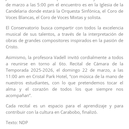
de marzo a las 5:00 pm el encuentro es en la Iglesia de la
Candelaria donde estará la Orquesta Sinfónica, el Coro de
Voces Blancas, el Coro de Voces Mixtas y solista.
El Conservatorio busca compartir con todos la excelencia
musical de sus talentos, a través de la interpretación de
obras de grandes compositores inspirados en la pasión de
Cristo.
Asimismo, la profesora Vadell invitó cordialmente a todos
a reunirse en torno al 6to. Recital de Cámara de la
Temporada 2025-2026, el domingo 22 de marzo, a las
11:00 am en Cristal Park Hotel, “con música de la mano de
nuestros estudiantes, con lo que pretendemos tocar el
alma y el corazón de todos los que siempre nos
acompañan”.
Cada recital es un espacio para el aprendizaje y para
contribuir con la cultura en Carabobo, finalizó.
Texto: NDP