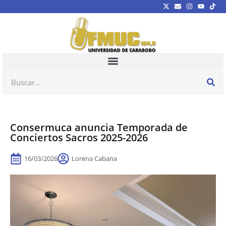
Consermuca anuncia Temporada de
Conciertos Sacros 2025-2026
16/03/2026
Lorena Cabana