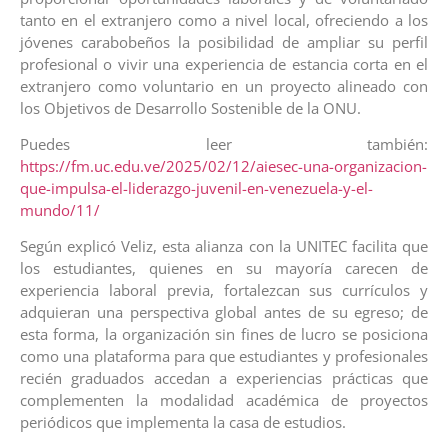
tanto en el extranjero como a nivel local, ofreciendo a los
jóvenes carabobeños la posibilidad de ampliar su perfil
profesional o vivir una experiencia de estancia corta en el
extranjero como voluntario en un proyecto alineado con
los Objetivos de Desarrollo Sostenible de la ONU.
Puedes leer también:
https://fm.uc.edu.ve/2025/02/12/aiesec-una-organizacion-
que-impulsa-el-liderazgo-juvenil-en-venezuela-y-el-
mundo/11/
Según explicó Veliz, esta alianza con la UNITEC facilita que
los estudiantes, quienes en su mayoría carecen de
experiencia laboral previa, fortalezcan sus currículos y
adquieran una perspectiva global antes de su egreso; de
esta forma, la organización sin fines de lucro se posiciona
como una plataforma para que estudiantes y profesionales
recién graduados accedan a experiencias prácticas que
complementen la modalidad académica de proyectos
periódicos que implementa la casa de estudios.