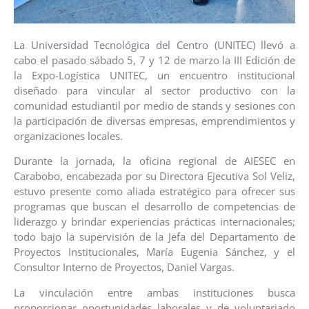
La Universidad Tecnológica del Centro (UNITEC) llevó a
cabo el pasado sábado 5, 7 y 12 de marzo la III Edición de
la Expo-Logística UNITEC, un encuentro institucional
diseñado para vincular al sector productivo con la
comunidad estudiantil por medio de stands y sesiones con
la participación de diversas empresas, emprendimientos y
organizaciones locales.
Durante la jornada, la oficina regional de AIESEC en
Carabobo, encabezada por su Directora Ejecutiva Sol Veliz,
estuvo presente como aliada estratégico para ofrecer sus
programas que buscan el desarrollo de competencias de
liderazgo y brindar experiencias prácticas internacionales;
todo bajo la supervisión de la Jefa del Departamento de
Proyectos Institucionales, María Eugenia Sánchez, y el
Consultor Interno de Proyectos, Daniel Vargas.
La vinculación entre ambas instituciones busca
proporcionar oportunidades laborales y de voluntariado