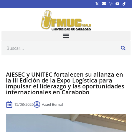
AIESEC y UNITEC fortalecen su alianza en
la III Edición de la Expo-Logística para
impulsar el liderazgo y las oportunidades
internacionales en Carabobo
15/03/2026
Azael Bernal