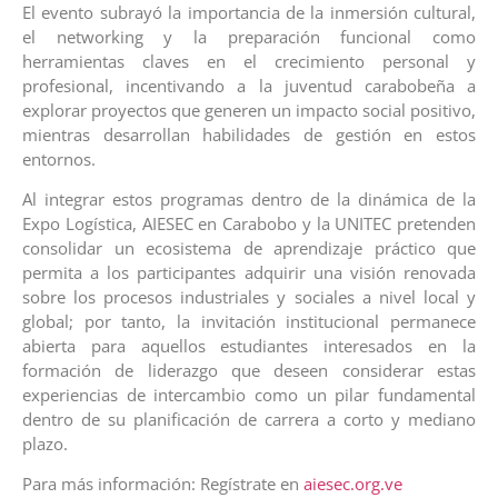
El evento subrayó la importancia de la inmersión cultural,
el networking y la preparación funcional como
herramientas claves en el crecimiento personal y
profesional, incentivando a la juventud carabobeña a
explorar proyectos que generen un impacto social positivo,
mientras desarrollan habilidades de gestión en estos
entornos.
Al integrar estos programas dentro de la dinámica de la
Expo Logística, AIESEC en Carabobo y la UNITEC pretenden
consolidar un ecosistema de aprendizaje práctico que
permita a los participantes adquirir una visión renovada
sobre los procesos industriales y sociales a nivel local y
global; por tanto, la invitación institucional permanece
abierta para aquellos estudiantes interesados en la
formación de liderazgo que deseen considerar estas
experiencias de intercambio como un pilar fundamental
dentro de su planificación de carrera a corto y mediano
plazo.
Para más información: Regístrate en
aiesec.org.ve