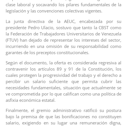
clase laboral y socavando los pilares fundamentales de la
legislación y las convenciones colectivas vigentes.
La junta directiva de la AEUC, encabezada por su
presidente Pedro Ulacio, sostuvo que tanto la CBST como
la Federación de Trabajadores Universitarios de Venezuela
(FTUV) han dejado de representar los intereses del sector,
incurriendo en una omisión de su responsabilidad como
garantes de los preceptos constitucionales.
Según el documento, la oferta es considerada regresiva al
contravenir los artículos 89 y 91 de la Constitución, los
cuales protegen la progresividad del trabajo y el derecho a
percibir un salario suficiente que permita cubrir las
necesidades fundamentales, situación que actualmente se
ve comprometida por lo que califican como una política de
asfixia económica estatal.
Finalmente, el gremio administrativo ratificó su postura
bajo la premisa de que las bonificaciones no constituyen
salario, exigiendo en su lugar una remuneración digna,