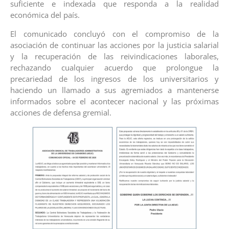
suficiente e indexada que responda a la realidad
económica del país.
El comunicado concluyó con el compromiso de la
asociación de continuar las acciones por la justicia salarial
y la recuperación de las reivindicaciones laborales,
rechazando cualquier acuerdo que prolongue la
precariedad de los ingresos de los universitarios y
haciendo un llamado a sus agremiados a mantenerse
informados sobre el acontecer nacional y las próximas
acciones de defensa gremial.