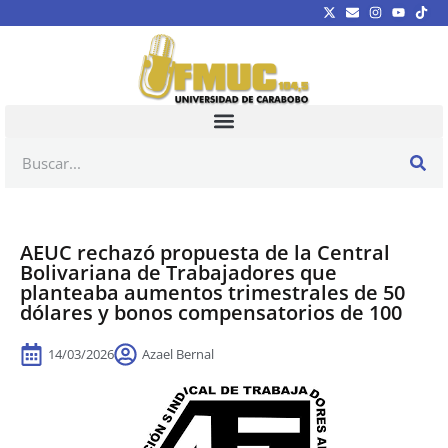
AEUC rechazó propuesta de la Central
Bolivariana de Trabajadores que
planteaba aumentos trimestrales de 50
dólares y bonos compensatorios de 100
14/03/2026
Azael Bernal