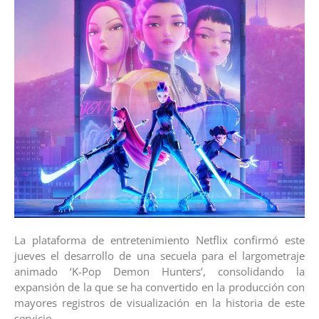
La plataforma de entretenimiento Netflix confirmó este
jueves el desarrollo de una secuela para el largometraje
animado ‘K-Pop Demon Hunters’, consolidando la
expansión de la que se ha convertido en la producción con
mayores registros de visualización en la historia de este
servicio.