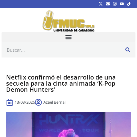
Netflix confirmó el desarrollo de una
secuela para la cinta animada ‘K-Pop
Demon Hunters’
13/03/2026
Azael Bernal