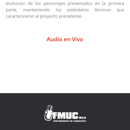
evolución de los personajes presentados en la primera
parte, manteniendo los estándares técnicos que
caracterizaron al proyecto precedente.
Audio en Vivo