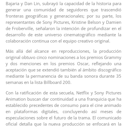
Bajaria y Dan Lin, subrayó la capacidad de la historia para
generar una comunidad de seguidores que trascendió
fronteras geográficas y generacionales; por su parte, los
representantes de Sony Pictures, Kristine Belson y Damien
de Froberville, señalaron la intención de profundizar en el
desarrollo de este universo cinematográfico mediante la
colaboración continua con el equipo creativo original.
Más allá del alcance en reproducciones, la producción
original obtuvo cinco nominaciones a los premios Grammy
y dos menciones en los premios Oscar, reflejando una
aceptación que se extendió también al ámbito discográfico
mediante la permanencia de su banda sonora durante 35
semanas en la lista Billboard 200.
Con la ratificación de esta secuela, Netflix y Sony Pictures
Animation buscan dar continuidad a una franquicia que ha
establecido precedentes de consumo para el cine animado
en plataformas digitales, concluyendo así meses de
especulaciones sobre el futuro de la trama. El comunicado
oficial detalla que la nueva producción se enfocará en la