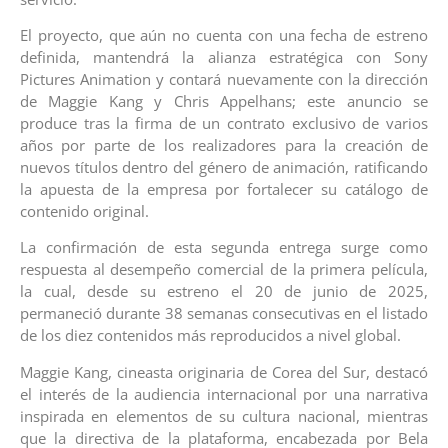
El proyecto, que aún no cuenta con una fecha de estreno
definida, mantendrá la alianza estratégica con Sony
Pictures Animation y contará nuevamente con la dirección
de Maggie Kang y Chris Appelhans; este anuncio se
produce tras la firma de un contrato exclusivo de varios
años por parte de los realizadores para la creación de
nuevos títulos dentro del género de animación, ratificando
la apuesta de la empresa por fortalecer su catálogo de
contenido original.
La confirmación de esta segunda entrega surge como
respuesta al desempeño comercial de la primera película,
la cual, desde su estreno el 20 de junio de 2025,
permaneció durante 38 semanas consecutivas en el listado
de los diez contenidos más reproducidos a nivel global.
Maggie Kang, cineasta originaria de Corea del Sur, destacó
el interés de la audiencia internacional por una narrativa
inspirada en elementos de su cultura nacional, mientras
que la directiva de la plataforma, encabezada por Bela