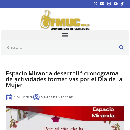
Espacio Miranda desarrolló cronograma
de actividades formativas por el Día de la
Mujer
12/03/2026
Valentina Sanchez