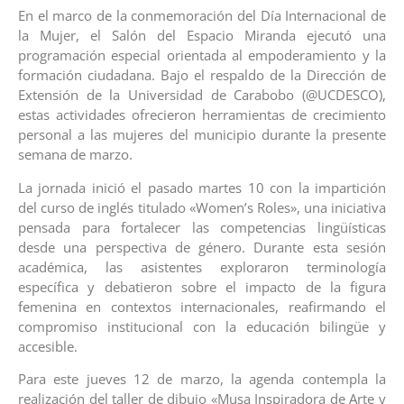
En el marco de la conmemoración del Día Internacional de
la Mujer, el Salón del Espacio Miranda ejecutó una
programación especial orientada al empoderamiento y la
formación ciudadana. Bajo el respaldo de la Dirección de
Extensión de la Universidad de Carabobo (@UCDESCO),
estas actividades ofrecieron herramientas de crecimiento
personal a las mujeres del municipio durante la presente
semana de marzo.
La jornada inició el pasado martes 10 con la impartición
del curso de inglés titulado «Women’s Roles», una iniciativa
pensada para fortalecer las competencias lingüísticas
desde una perspectiva de género. Durante esta sesión
académica, las asistentes exploraron terminología
específica y debatieron sobre el impacto de la figura
femenina en contextos internacionales, reafirmando el
compromiso institucional con la educación bilingüe y
accesible.
Para este jueves 12 de marzo, la agenda contempla la
realización del taller de dibujo «Musa Inspiradora de Arte y