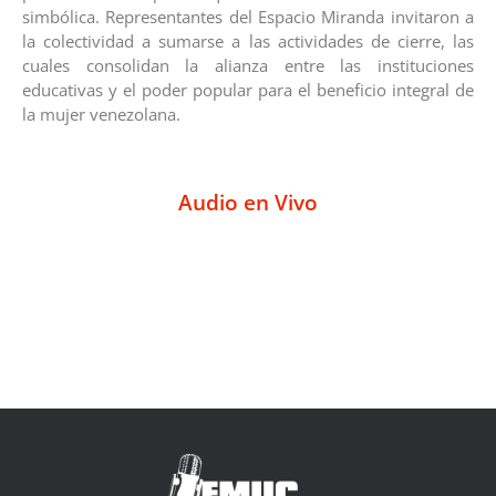
simbólica. Representantes del Espacio Miranda invitaron a
la colectividad a sumarse a las actividades de cierre, las
cuales consolidan la alianza entre las instituciones
educativas y el poder popular para el beneficio integral de
la mujer venezolana.
Audio en Vivo