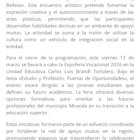
Belleza». Este encuentro artístico pretende fomentar la
expresión creativa y el autoconocimiento a través de las
artes plásticas, permitiendo que las participantes
desarrollen habilidades técnicas en un ambiente de apoyo
mutuo. La actividad se suma a la visión de utilizar la
cultura como un vehículo de integración social en la
entidad.
Para el cierre de la programación, este viernes 13 de
marzo se llevará a cabo la Expoferia Vocacional 2026 en la
Unidad Educativa Carlos Luis Brandt Tortolero. Bajo el
lema «Estudio y Profesión, Puertas de Oportunidades», el
evento estará dirigido a las jóvenes estudiantes que
definen su futuro académico. La feria ofrecerá diversas
opciones formativas para orientar a las futuras
profesionales del municipio Miranda en su transición a la
educación superior.
Estas iniciativas formaron parte de un esfuerzo coordinado
por fortalecer la red de apoyo mutuo en la región,
promoviendo espacios que trascendieron la celebración