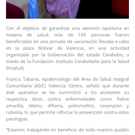
Con el objetivo de garantizar una atención oportuna en
materia de salud, más de 100 personas fueron
beneficiadas en una jornada de vacunación llevada a cabo
en la plaza Bolívar de Valencia, en una actividad
organizada por la Gobernación del estado Carabobo, a
través de la Fundación Instituto Carabobeño para la Salud
(Insalud).
Francis Tabares, epidemiólogo del Área de Salud Integral
Comunitaria (ASIC) Valencia Centro, señaló que durante
este operativo se les suministró a los asistentes su
respectiva dosis contra enfermedades como fiebre
amarilla, tétano, difteria, poliomielitis, sarampión y
rubeola, lo que permite reforzar la prevención contra estas
patologías.
“Estamos trabajando en beneficio de todo nuestro pueblo