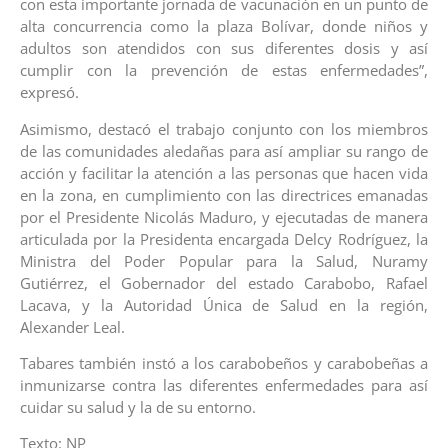
con esta importante jornada de vacunación en un punto de
alta concurrencia como la plaza Bolívar, donde niños y
adultos son atendidos con sus diferentes dosis y así
cumplir con la prevención de estas enfermedades”,
expresó.
Asimismo, destacó el trabajo conjunto con los miembros
de las comunidades aledañas para así ampliar su rango de
acción y facilitar la atención a las personas que hacen vida
en la zona, en cumplimiento con las directrices emanadas
por el Presidente Nicolás Maduro, y ejecutadas de manera
articulada por la Presidenta encargada Delcy Rodríguez, la
Ministra del Poder Popular para la Salud, Nuramy
Gutiérrez, el Gobernador del estado Carabobo, Rafael
Lacava, y la Autoridad Única de Salud en la región,
Alexander Leal.
Tabares también instó a los carabobeños y carabobeñas a
inmunizarse contra las diferentes enfermedades para así
cuidar su salud y la de su entorno.
Texto: NP