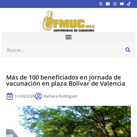
Más de 100 beneficiados en jornada de
vacunación en plaza Bolívar de Valencia
11/03/2026
Barbara Rodríguez