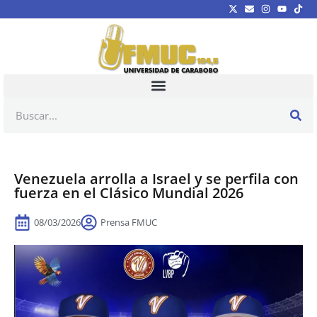
Venezuela arrolla a Israel y se perfila con
fuerza en el Clásico Mundial 2026
08/03/2026
Prensa FMUC