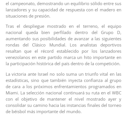
el campeonato, demostrando un equilibrio sólido entre sus
lanzadores y su capacidad de respuesta con el madero en
situaciones de presión.
Tras el despliegue mostrado en el terreno, el equipo
nacional queda bien perfilado dentro del Grupo D,
aumentando sus posibilidades de avanzar a las siguientes
rondas del Clásico Mundial. Los analistas deportivos
resaltan que el récord establecido por los lanzadores
venezolanos en este partido marca un hito importante en
la participación histórica del país dentro de la competición.
La victoria ante Israel no solo suma un triunfo vital en las
estadísticas, sino que también inyecta confianza al grupo
de cara a los próximos enfrentamientos programados en
Miami. La selección nacional continuará su ruta en el WBC
con el objetivo de mantener el nivel mostrado ayer y
consolidar su camino hacia las instancias finales del torneo
de béisbol más importante del mundo.