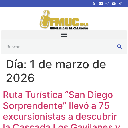
Día:
1 de marzo de
2026
Ruta Turística “San Diego
Sorprendente” llevó a 75
excursionistas a descubrir
la Cascada Los Gavilanes y