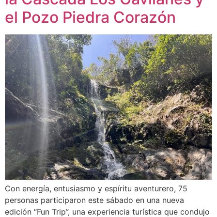
el Pozo Piedra Corazón
Con energía, entusiasmo y espíritu aventurero, 75
personas participaron este sábado en una nueva
edición “Fun Trip”, una experiencia turística que condujo