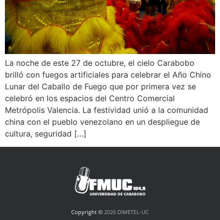
La noche de este 27 de octubre, el cielo Carabobo
brilló con fuegos artificiales para celebrar el Año Chino
Lunar del Caballo de Fuego que por primera vez se
celebró en los espacios del Centro Comercial
Metrópolis Valencia. La festividad unió a la comunidad
china con el pueblo venezolano en un despliegue de
cultura, seguridad […]
Copyright ©
2026 DIMETEL-UC