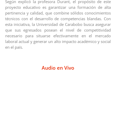
Según explicó la profesora Durant, el propósito de este
proyecto educativo es garantizar una formación de alta
pertinencia y calidad, que combine sólidos conocimientos
técnicos con el desarrollo de competencias blandas. Con
esta iniciativa, la Universidad de Carabobo busca asegurar
que sus egresados posean el nivel de competitividad
necesario para situarse efectivamente en el mercado
laboral actual y generar un alto impacto académico y social
en el país.
Audio en Vivo