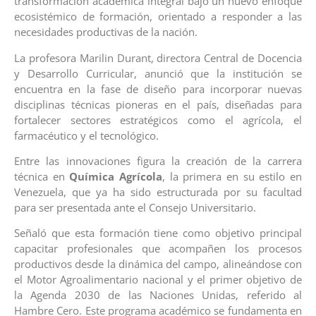
transformación académica integral bajo un nuevo enfoque
ecosistémico de formación, orientado a responder a las
necesidades productivas de la nación.
La profesora Marilin Durant, directora Central de Docencia
y Desarrollo Curricular, anunció que la institución se
encuentra en la fase de diseño para incorporar nuevas
disciplinas técnicas pioneras en el país, diseñadas para
fortalecer sectores estratégicos como el agrícola, el
farmacéutico y el tecnológico.
Entre las innovaciones figura la creación de la carrera
técnica en
Química Agrícola
, la primera en su estilo en
Venezuela, que ya ha sido estructurada por su facultad
para ser presentada ante el Consejo Universitario.
Señaló que esta formación tiene como objetivo principal
capacitar profesionales que acompañen los procesos
productivos desde la dinámica del campo, alineándose con
el Motor Agroalimentario nacional y el primer objetivo de
la Agenda 2030 de las Naciones Unidas, referido al
Hambre Cero. Este programa académico se fundamenta en