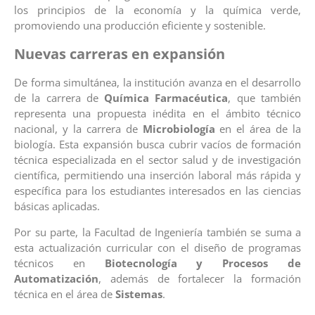
los principios de la economía y la química verde,
promoviendo una producción eficiente y sostenible.
Nuevas carreras en expansión
De forma simultánea, la institución avanza en el desarrollo
de la carrera de
Química Farmacéutica
, que también
representa una propuesta inédita en el ámbito técnico
nacional, y la carrera de
Microbiología
en el área de la
biología. Esta expansión busca cubrir vacíos de formación
técnica especializada en el sector salud y de investigación
científica, permitiendo una inserción laboral más rápida y
específica para los estudiantes interesados en las ciencias
básicas aplicadas.
Por su parte, la Facultad de Ingeniería también se suma a
esta actualización curricular con el diseño de programas
técnicos en
Biotecnología y Procesos de
Automatización
, además de fortalecer la formación
técnica en el área de
Sistemas
.