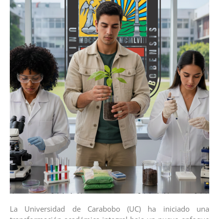
La Universidad de Carabobo (UC) ha iniciado una