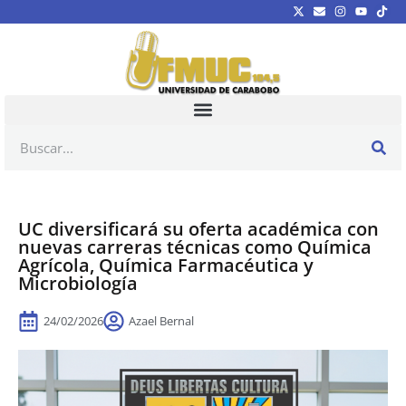
UC diversificará su oferta académica con
nuevas carreras técnicas como Química
Agrícola, Química Farmacéutica y
Microbiología
24/02/2026
Azael Bernal