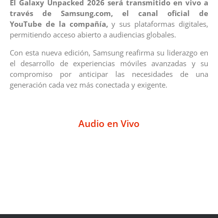
El Galaxy Unpacked 2026 será transmitido en vivo a
través de Samsung.com, el canal oficial de
YouTube de la compañía,
y sus plataformas digitales,
permitiendo acceso abierto a audiencias globales.
Con esta nueva edición, Samsung reafirma su liderazgo en
el desarrollo de experiencias móviles avanzadas y su
compromiso por anticipar las necesidades de una
generación cada vez más conectada y exigente.
Audio en Vivo