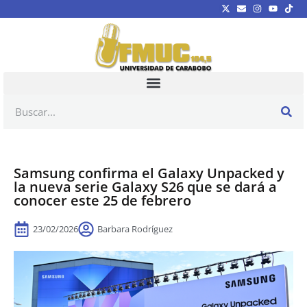
Samsung confirma el Galaxy Unpacked y
la nueva serie Galaxy S26 que se dará a
conocer este 25 de febrero
23/02/2026
Barbara Rodríguez