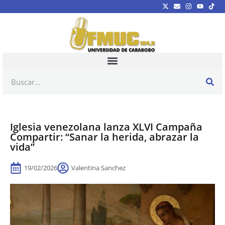
Iglesia venezolana lanza XLVI Campaña
Compartir: “Sanar la herida, abrazar la
vida”
19/02/2026
Valentina Sanchez