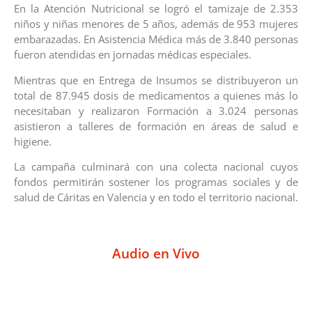
En la Atención Nutricional se logró el tamizaje de 2.353
niños y niñas menores de 5 años, además de 953 mujeres
embarazadas. En Asistencia Médica más de 3.840 personas
fueron atendidas en jornadas médicas especiales.
Mientras que en Entrega de Insumos se distribuyeron un
total de 87.945 dosis de medicamentos a quienes más lo
necesitaban y realizaron Formación a 3.024 personas
asistieron a talleres de formación en áreas de salud e
higiene.
La campaña culminará con una colecta nacional cuyos
fondos permitirán sostener los programas sociales y de
salud de Cáritas en Valencia y en todo el territorio nacional.
Audio en Vivo