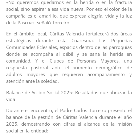
«No queremos quedarnos en la herida o en la fractura
social, sino aspirar a esa vida nueva. Por eso el color de la
campaña es el amarillo, que expresa alegría, vida y la luz
de la Pascua», señaló Torreiro.
En el ámbito local, Cáritas Valencia fortalecerá dos áreas
estratégicas durante esta Cuaresma: Las Pequeñas
Comunidades Eclesiales, espacios dentro de las parroquias
donde se acompaña al débil y se sana la herida en
comunidad. Y el Clubes de Personas Mayores, una
respuesta pastoral ante el aumento demográfico de
adultos mayores que requieren acompañamiento y
atención ante la soledad.
Balance de Acción Social 2025: Resultados que abrazan la
vida
Durante el encuentro, el Padre Carlos Torreiro presentó el
balance de la gestión de Cáritas Valencia durante el año
2025, demostrando con cifras el alcance de la misión
social en la entidad: