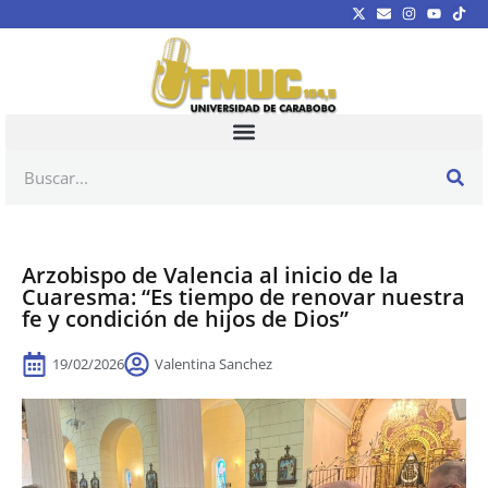
Arzobispo de Valencia al inicio de la
Cuaresma: “Es tiempo de renovar nuestra
fe y condición de hijos de Dios”
19/02/2026
Valentina Sanchez