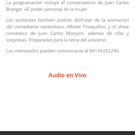
La programación incluye el conversatorio de Juan Carlos
Branger «El poder personal de la mujer
Los asistentes también podrán disfrutar de la animación
del comediante venezolano «Mister Tinaquillo», y el show
romántico de Juan Carlos Moriyón, además de rifas y
sorpresas. Preparadas para la reina del universo.
Los interesados pueden comunicarse al 04144262286.
Audio en Vivo