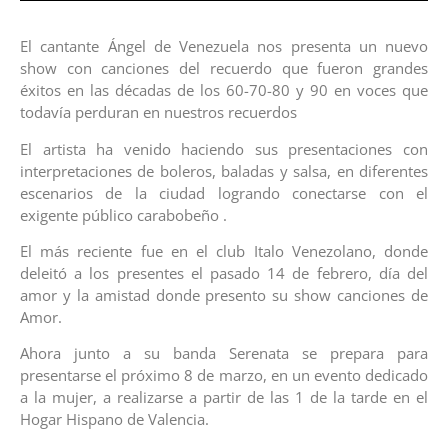
El cantante Ángel de Venezuela nos presenta un nuevo
show con canciones del recuerdo que fueron grandes
éxitos en las décadas de los 60-70-80 y 90 en voces que
todavía perduran en nuestros recuerdos
El artista ha venido haciendo sus presentaciones con
interpretaciones de boleros, baladas y salsa, en diferentes
escenarios de la ciudad logrando conectarse con el
exigente público carabobeño .
El más reciente fue en el club Italo Venezolano, donde
deleitó a los presentes el pasado 14 de febrero, día del
amor y la amistad donde presento su show canciones de
Amor.
Ahora junto a su banda Serenata se prepara para
presentarse el próximo 8 de marzo, en un evento dedicado
a la mujer, a realizarse a partir de las 1 de la tarde en el
Hogar Hispano de Valencia.