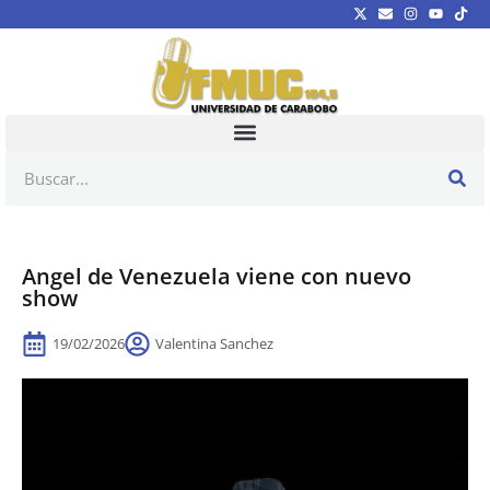
Angel de Venezuela viene con nuevo
show
19/02/2026
Valentina Sanchez