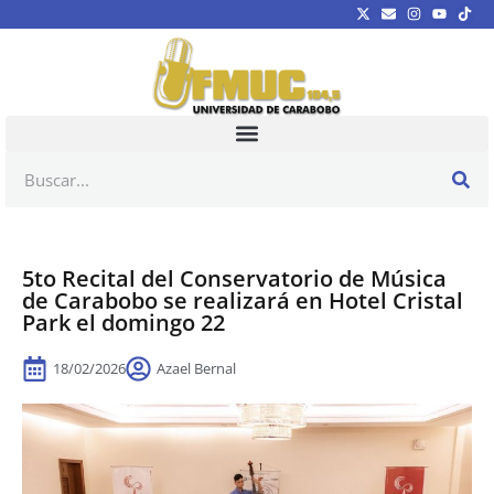
5to Recital del Conservatorio de Música
de Carabobo se realizará en Hotel Cristal
Park el domingo 22
18/02/2026
Azael Bernal