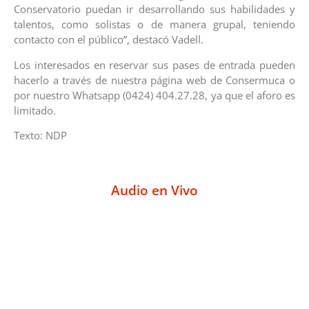
Conservatorio puedan ir desarrollando sus habilidades y
talentos, como solistas o de manera grupal, teniendo
contacto con el público”, destacó Vadell.
Los interesados en reservar sus pases de entrada pueden
hacerlo a través de nuestra página web de Consermuca o
por nuestro Whatsapp (0424) 404.27.28, ya que el aforo es
limitado.
Texto: NDP
Audio en Vivo