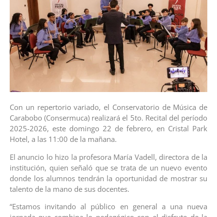
Con un repertorio variado, el Conservatorio de Música de
Carabobo (Consermuca) realizará el 5to. Recital del período
2025-2026, este domingo 22 de febrero, en Cristal Park
Hotel, a las 11:00 de la mañana.
El anuncio lo hizo la profesora María Vadell, directora de la
institución, quien señaló que se trata de un nuevo evento
donde los alumnos tendrán la oportunidad de mostrar su
talento de la mano de sus docentes.
“Estamos invitando al público en general a una nueva