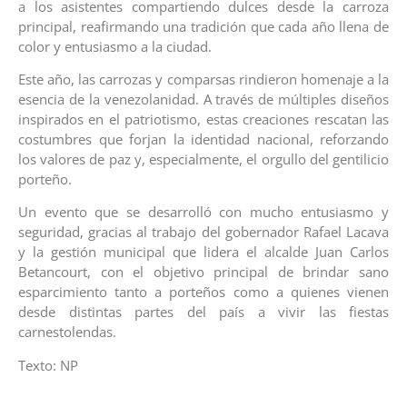
a los asistentes compartiendo dulces desde la carroza
principal, reafirmando una tradición que cada año llena de
color y entusiasmo a la ciudad.
Este año, las carrozas y comparsas rindieron homenaje a la
esencia de la venezolanidad. A través de múltiples diseños
inspirados en el patriotismo, estas creaciones rescatan las
costumbres que forjan la identidad nacional, reforzando
los valores de paz y, especialmente, el orgullo del gentilicio
porteño.
Un evento que se desarrolló con mucho entusiasmo y
seguridad, gracias al trabajo del gobernador Rafael Lacava
y la gestión municipal que lidera el alcalde Juan Carlos
Betancourt, con el objetivo principal de brindar sano
esparcimiento tanto a porteños como a quienes vienen
desde distintas partes del país a vivir las fiestas
carnestolendas.
Texto: NP