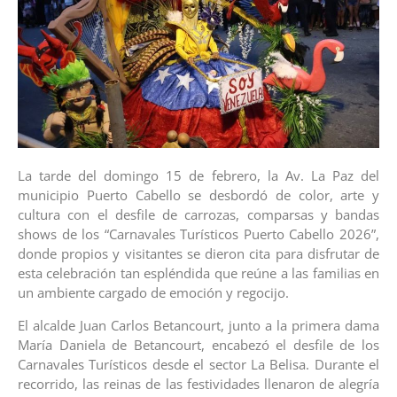
La tarde del domingo 15 de febrero, la Av. La Paz del
municipio Puerto Cabello se desbordó de color, arte y
cultura con el desfile de carrozas, comparsas y bandas
shows de los “Carnavales Turísticos Puerto Cabello 2026”,
donde propios y visitantes se dieron cita para disfrutar de
esta celebración tan espléndida que reúne a las familias en
un ambiente cargado de emoción y regocijo.
El alcalde Juan Carlos Betancourt, junto a la primera dama
María Daniela de Betancourt, encabezó el desfile de los
Carnavales Turísticos desde el sector La Belisa. Durante el
recorrido, las reinas de las festividades llenaron de alegría