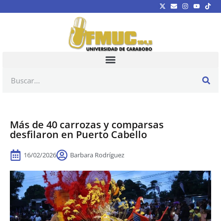
Más de 40 carrozas y comparsas
desfilaron en Puerto Cabello
16/02/2026
Barbara Rodríguez