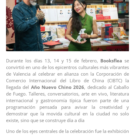
Durante los días 13, 14 y 15 de febrero,
Booksflea
se
convirtió en uno de los epicentros culturales más vibrantes
de Valencia al celebrar en alianza con la Corporación de
Comercio Internacional del Libro de China (CIBTC) la
llegada del
Año Nuevo Chino 2026
, dedicado al Caballo
de Fuego. Talleres, conversatorios, arte en vivo, literatura
internacional y gastronomía típica fueron parte de una
programación pensada para avivar la creatividad y
demostrar que la movida cultural en la ciudad no solo
existe, sino que se construye día a día
Uno de los ejes centrales de la celebración fue la exhibición