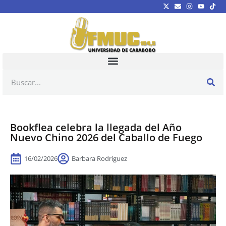
Bookflea celebra la llegada del Año
Nuevo Chino 2026 del Caballo de Fuego
16/02/2026
Barbara Rodríguez