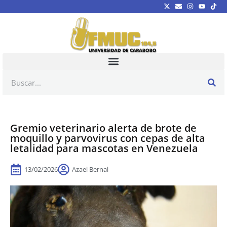
Gremio veterinario alerta de brote de
moquillo y parvovirus con cepas de alta
letalidad para mascotas en Venezuela
13/02/2026
Azael Bernal