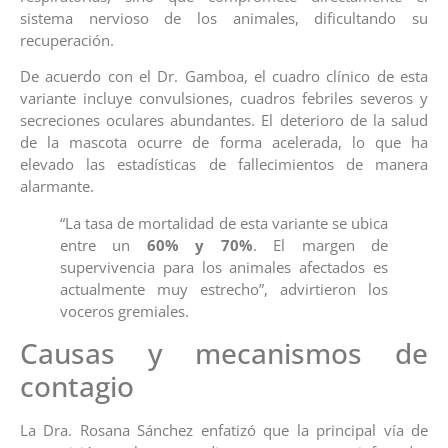
sistema nervioso de los animales, dificultando su
recuperación.
De acuerdo con el Dr. Gamboa, el cuadro clínico de esta
variante incluye convulsiones, cuadros febriles severos y
secreciones oculares abundantes. El deterioro de la salud
de la mascota ocurre de forma acelerada, lo que ha
elevado las estadísticas de fallecimientos de manera
alarmante.
“La tasa de mortalidad de esta variante se ubica
entre un
60% y 70%
. El margen de
supervivencia para los animales afectados es
actualmente muy estrecho”, advirtieron los
voceros gremiales.
Causas y mecanismos de
contagio
La Dra. Rosana Sánchez enfatizó que la principal vía de