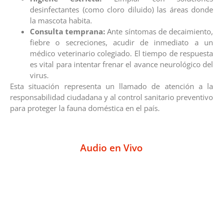
desinfectantes (como cloro diluido) las áreas donde
la mascota habita.
Consulta temprana:
Ante síntomas de decaimiento,
fiebre o secreciones, acudir de inmediato a un
médico veterinario colegiado. El tiempo de respuesta
es vital para intentar frenar el avance neurológico del
virus.
Esta situación representa un llamado de atención a la
responsabilidad ciudadana y al control sanitario preventivo
para proteger la fauna doméstica en el país.
Audio en Vivo