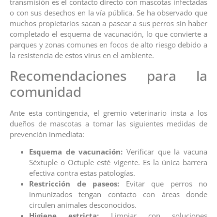
transmisión es el contacto directo con mascotas infectadas
o con sus desechos en la vía pública. Se ha observado que
muchos propietarios sacan a pasear a sus perros sin haber
completado el esquema de vacunación, lo que convierte a
parques y zonas comunes en focos de alto riesgo debido a
la resistencia de estos virus en el ambiente.
Recomendaciones para la
comunidad
Ante esta contingencia, el gremio veterinario insta a los
dueños de mascotas a tomar las siguientes medidas de
prevención inmediata:
Esquema de vacunación:
Verificar que la vacuna
Séxtuple o Octuple esté vigente. Es la única barrera
efectiva contra estas patologías.
Restricción de paseos:
Evitar que perros no
inmunizados tengan contacto con áreas donde
circulen animales desconocidos.
Higiene estricta:
Limpiar con soluciones