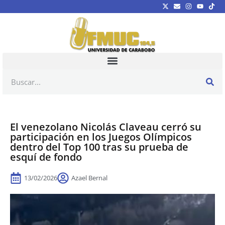
El venezolano Nicolás Claveau cerró su
participación en los Juegos Olímpicos
dentro del Top 100 tras su prueba de
esquí de fondo
13/02/2026
Azael Bernal