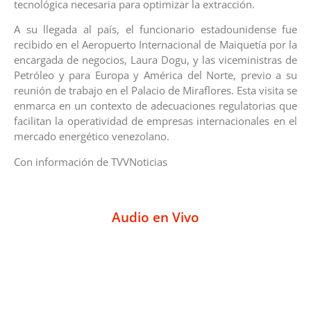
tecnológica necesaria para optimizar la extracción.
A su llegada al país, el funcionario estadounidense fue
recibido en el Aeropuerto Internacional de Maiquetía por la
encargada de negocios, Laura Dogu, y las viceministras de
Petróleo y para Europa y América del Norte, previo a su
reunión de trabajo en el Palacio de Miraflores. Esta visita se
enmarca en un contexto de adecuaciones regulatorias que
facilitan la operatividad de empresas internacionales en el
mercado energético venezolano.
Con información de TVVNoticias
Audio en Vivo