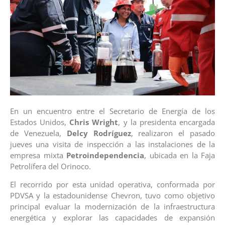
En un encuentro entre el Secretario de Energía de los
Estados Unidos,
Chris Wright
, y la presidenta encargada
de Venezuela,
Delcy Rodríguez
, realizaron el pasado
jueves una visita de inspección a las instalaciones de la
empresa mixta
Petroindependencia
, ubicada en la Faja
Petrolífera del Orinoco.
El recorrido por esta unidad operativa, conformada por
PDVSA y la estadounidense Chevron, tuvo como objetivo
principal evaluar la modernización de la infraestructura
energética y explorar las capacidades de expansión