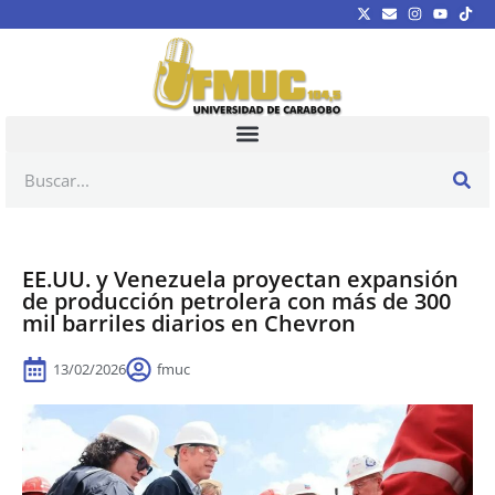
EE.UU. y Venezuela proyectan expansión
de producción petrolera con más de 300
mil barriles diarios en Chevron
13/02/2026
fmuc