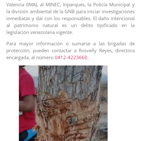
Valencia (IMA), al MINEC, Inparques, la Policía Municipal y
la división ambiental de la GNB para iniciar investigaciones
inmediatas y dar con los responsables. El daño intencional
al patrimonio natural es un delito tipificado en la
legislación venezolana vigente.
Para mayor información o sumarse a las brigadas de
protección, pueden contactar a Rosvelly Reyes, directora
encargada, al número
0412-4223660
.