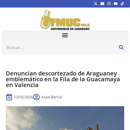
Denuncian descortezado de Araguaney
emblemático en la Fila de la Guacamaya
en Valencia
13/02/2026
Azael Bernal