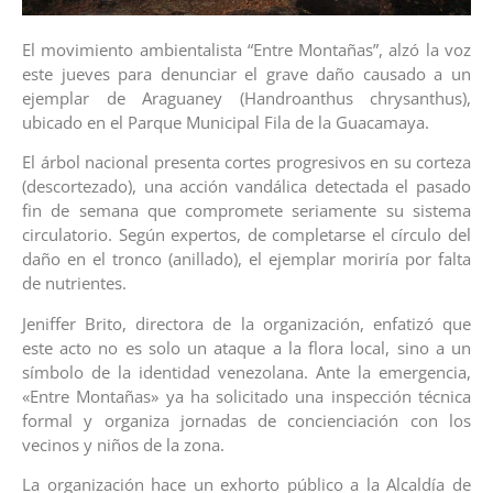
El movimiento ambientalista “Entre Montañas”, alzó la voz
este jueves para denunciar el grave daño causado a un
ejemplar de Araguaney (Handroanthus chrysanthus),
ubicado en el Parque Municipal Fila de la Guacamaya.
El árbol nacional presenta cortes progresivos en su corteza
(descortezado), una acción vandálica detectada el pasado
fin de semana que compromete seriamente su sistema
circulatorio. Según expertos, de completarse el círculo del
daño en el tronco (anillado), el ejemplar moriría por falta
de nutrientes.
Jeniffer Brito, directora de la organización, enfatizó que
este acto no es solo un ataque a la flora local, sino a un
símbolo de la identidad venezolana. Ante la emergencia,
«Entre Montañas» ya ha solicitado una inspección técnica
formal y organiza jornadas de concienciación con los
vecinos y niños de la zona.
La organización hace un exhorto público a la Alcaldía de