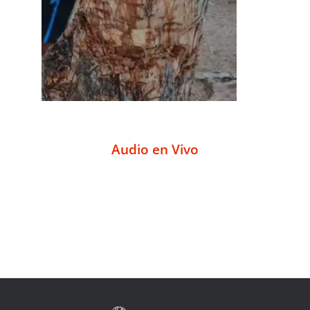
Audio en Vivo