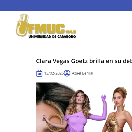
Clara Vegas Goetz brilla en su d
13/02/2026
Azael Bernal