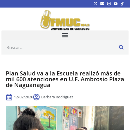
Plan Salud va a la Escuela realizó más de
mil 600 atenciones en U.E. Ambrosio Plaza
de Naguanagua
12/02/2026
Barbara Rodríguez