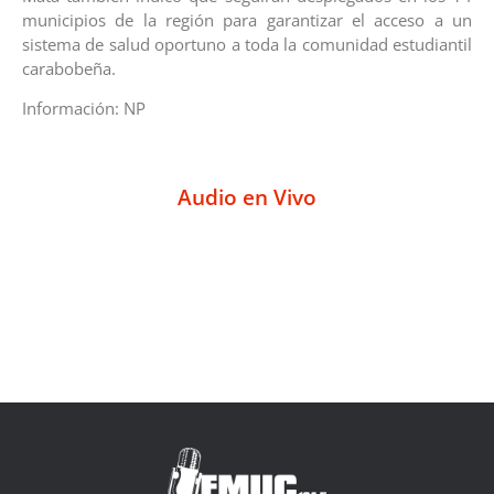
municipios de la región para garantizar el acceso a un
sistema de salud oportuno a toda la comunidad estudiantil
carabobeña.
Información: NP
Audio en Vivo