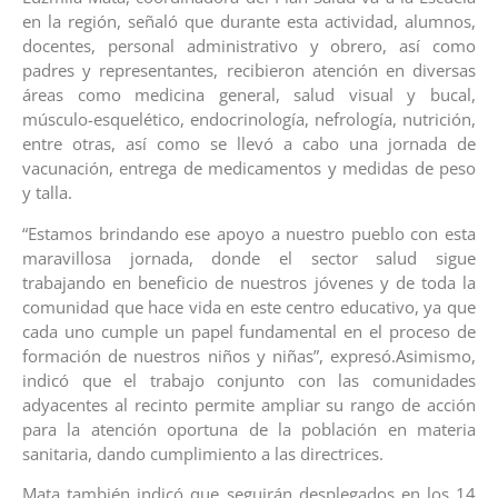
en la región, señaló que durante esta actividad, alumnos,
docentes, personal administrativo y obrero, así como
padres y representantes, recibieron atención en diversas
áreas como medicina general, salud visual y bucal,
músculo-esquelético, endocrinología, nefrología, nutrición,
entre otras, así como se llevó a cabo una jornada de
vacunación, entrega de medicamentos y medidas de peso
y talla.
“Estamos brindando ese apoyo a nuestro pueblo con esta
maravillosa jornada, donde el sector salud sigue
trabajando en beneficio de nuestros jóvenes y de toda la
comunidad que hace vida en este centro educativo, ya que
cada uno cumple un papel fundamental en el proceso de
formación de nuestros niños y niñas”, expresó.Asimismo,
indicó que el trabajo conjunto con las comunidades
adyacentes al recinto permite ampliar su rango de acción
para la atención oportuna de la población en materia
sanitaria, dando cumplimiento a las directrices.
Mata también indicó que seguirán desplegados en los 14