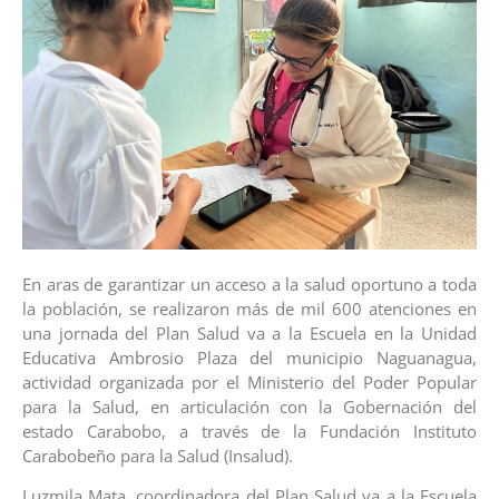
En aras de garantizar un acceso a la salud oportuno a toda
la población, se realizaron más de mil 600 atenciones en
una jornada del Plan Salud va a la Escuela en la Unidad
Educativa Ambrosio Plaza del municipio Naguanagua,
actividad organizada por el Ministerio del Poder Popular
para la Salud, en articulación con la Gobernación del
estado Carabobo, a través de la Fundación Instituto
Carabobeño para la Salud (Insalud).
Luzmila Mata, coordinadora del Plan Salud va a la Escuela