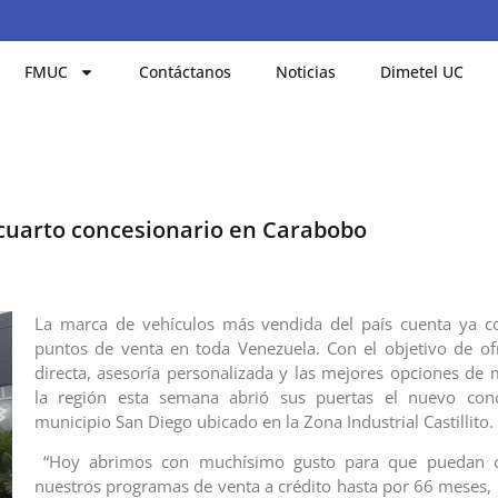
FMUC
Contáctanos
Noticias
Dimetel UC
 cuarto concesionario en Carabobo
La marca de vehículos más vendida del país cuenta ya 
puntos de venta en toda Venezuela. Con el objetivo de of
directa, asesoría personalizada y las mejores opciones de 
la región esta semana abrió sus puertas el nuevo conc
municipio San Diego ubicado en la Zona Industrial Castillito.
“Hoy abrimos con muchísimo gusto para que puedan c
nuestros programas de venta a crédito hasta por 66 meses,