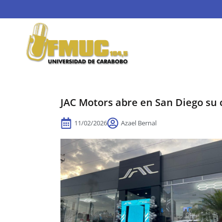
JAC Motors abre en San Diego su
11/02/2026
Azael Bernal